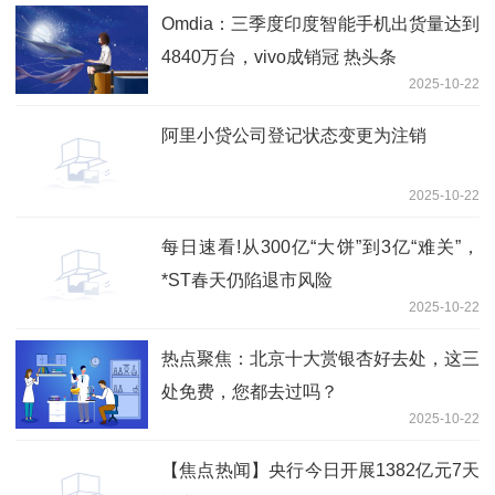
Omdia：三季度印度智能手机出货量达到
4840万台，vivo成销冠 热头条
2025-10-22
阿里小贷公司登记状态变更为注销
2025-10-22
每日速看!从300亿“大饼”到3亿“难关”，
*ST春天仍陷退市风险
2025-10-22
热点聚焦：北京十大赏银杏好去处，这三
处免费，您都去过吗？
2025-10-22
【焦点热闻】央行今日开展1382亿元7天