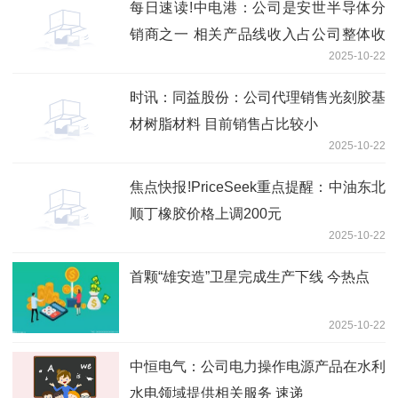
每日速读!中电港：公司是安世半导体分
销商之一 相关产品线收入占公司整体收
2025-10-22
入比例较小
时讯：同益股份：公司代理销售光刻胶基
材树脂材料 目前销售占比较小
2025-10-22
焦点快报!PriceSeek重点提醒：中油东北
顺丁橡胶价格上调200元
2025-10-22
首颗“雄安造”卫星完成生产下线 今热点
2025-10-22
中恒电气：公司电力操作电源产品在水利
水电领域提供相关服务 速递