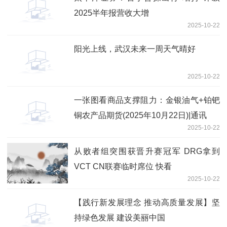
2025半年报营收大增
2025-10-22
阳光上线，武汉未来一周天气晴好
2025-10-22
一张图看商品支撑阻力：金银油气+铂钯
铜农产品期货(2025年10月22日)|通讯
2025-10-22
从败者组突围获晋升赛冠军 DRG拿到
VCT CN联赛临时席位 快看
2025-10-22
【践行新发展理念 推动高质量发展】坚
持绿色发展 建设美丽中国