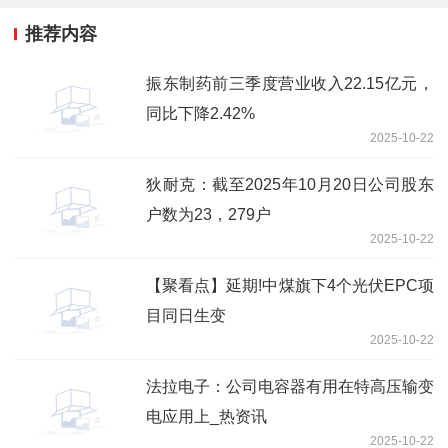
推荐内容
振东制药前三季度营业收入22.15亿元，
同比下降2.42%
2025-10-22
狄耐克：截至2025年10月20日公司股东
户数为23，279户
2025-10-22
【聚看点】延期!中煤旗下4个光伏EPC项
目同日生变
2025-10-22
法拉电子：公司电容器有用在特高压输变
电应用上_热资讯
2025-10-22