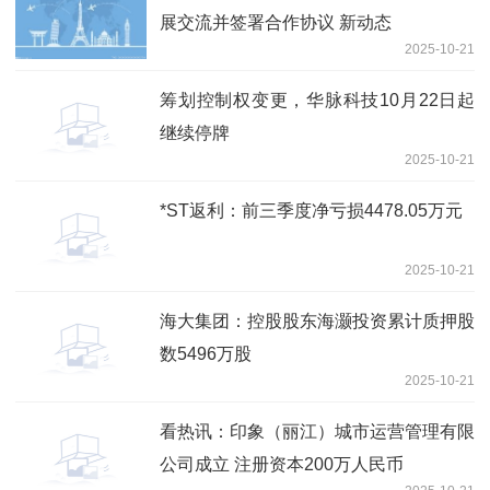
展交流并签署合作协议 新动态
2025-10-21
筹划控制权变更，华脉科技10月22日起
继续停牌
2025-10-21
*ST返利：前三季度净亏损4478.05万元
2025-10-21
海大集团：控股股东海灏投资累计质押股
数5496万股
2025-10-21
看热讯：印象（丽江）城市运营管理有限
公司成立 注册资本200万人民币