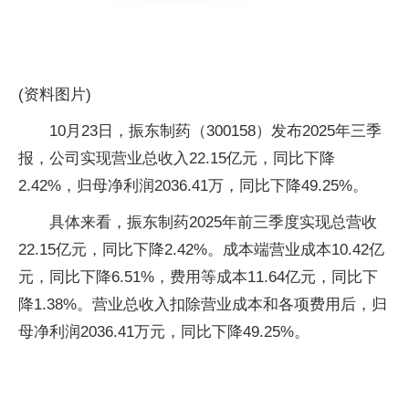
(资料图片)
10月23日，振东制药（300158）发布2025年三季
报，公司实现营业总收入22.15亿元，同比下降
2.42%，归母净利润2036.41万，同比下降49.25%。
具体来看，振东制药2025年前三季度实现总营收
22.15亿元，同比下降2.42%。成本端营业成本10.42亿
元，同比下降6.51%，费用等成本11.64亿元，同比下
降1.38%。营业总收入扣除营业成本和各项费用后，归
母净利润2036.41万元，同比下降49.25%。