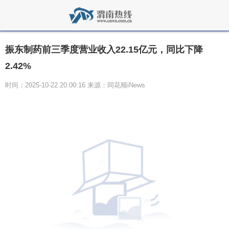
振东制药前三季度营业收入22.15亿元，同比下降
2.42%
时间：2025-10-22 20:00:16 来源：同花顺iNews