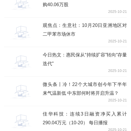
购40.06万股
2025-10-21
观焦点：生意社：10月20日亚洲地区对
二甲苯市场休市
2025-10-21
今日热文：惠民保从“持续扩容”转向“存量
迭代”
2025-10-21
微头条丨冷！22个大城市创今年下半年
来气温新低 中东部何时将开启升温？
2025-10-21
佳华科技：连续3日融资净买入累计
290.04万元（10-20） 每日播报
2025-10-21