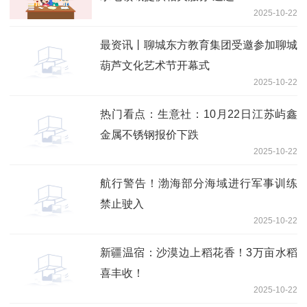
2025-10-22
最资讯丨聊城东方教育集团受邀参加聊城
葫芦文化艺术节开幕式
2025-10-22
热门看点：生意社：10月22日江苏屿鑫
金属不锈钢报价下跌
2025-10-22
航行警告！渤海部分海域进行军事训练
禁止驶入
2025-10-22
新疆温宿：沙漠边上稻花香！3万亩水稻
喜丰收！
2025-10-22