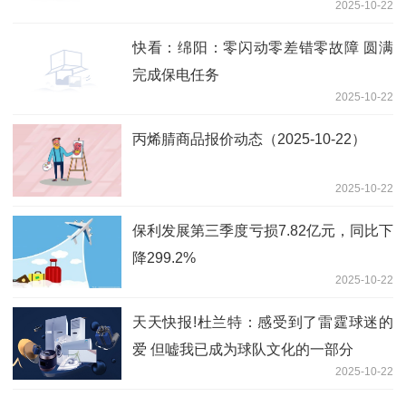
2025-10-22
快看：绵阳：零闪动零差错零故障 圆满
完成保电任务
2025-10-22
丙烯腈商品报价动态（2025-10-22）
2025-10-22
保利发展第三季度亏损7.82亿元，同比下
降299.2%
2025-10-22
天天快报!杜兰特：感受到了雷霆球迷的
爱 但嘘我已成为球队文化的一部分
2025-10-22