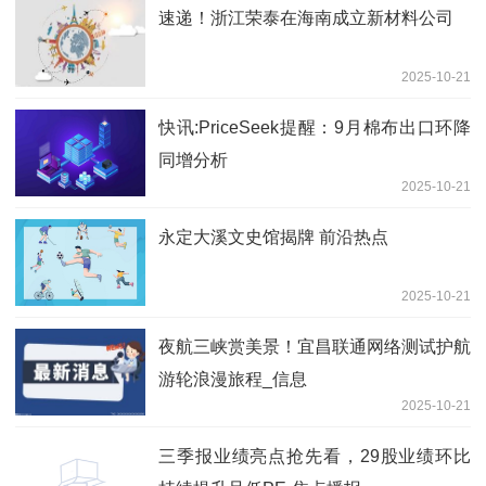
速递！浙江荣泰在海南成立新材料公司
2025-10-21
快讯:PriceSeek提醒：9月棉布出口环降
同增分析
2025-10-21
永定大溪文史馆揭牌 前沿热点
2025-10-21
夜航三峡赏美景！宜昌联通网络测试护航
游轮浪漫旅程_信息
2025-10-21
三季报业绩亮点抢先看，29股业绩环比