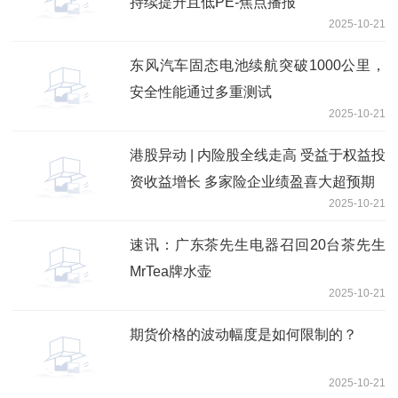
持续提升且低PE-焦点播报
2025-10-21
东风汽车固态电池续航突破1000公里，
安全性能通过多重测试
2025-10-21
港股异动 | 内险股全线走高 受益于权益投
资收益增长 多家险企业绩盈喜大超预期
2025-10-21
速讯：广东茶先生电器召回20台茶先生
MrTea牌水壶
2025-10-21
期货价格的波动幅度是如何限制的？
2025-10-21