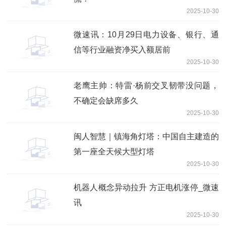
2025-10-30
微速讯：10月29日电力设备、银行、通
信等行业融资净买入额居前
2025-10-30
老鹰主帅：特雷·杨前交叉韧带没问题，
不确定会缺席多久
2025-10-30
闽人智慧｜镇海角灯塔：中国自主建造的
第一座全天候大型灯塔
2025-10-30
机器人概念异动拉升 方正电机涨停_微速
讯
2025-10-30