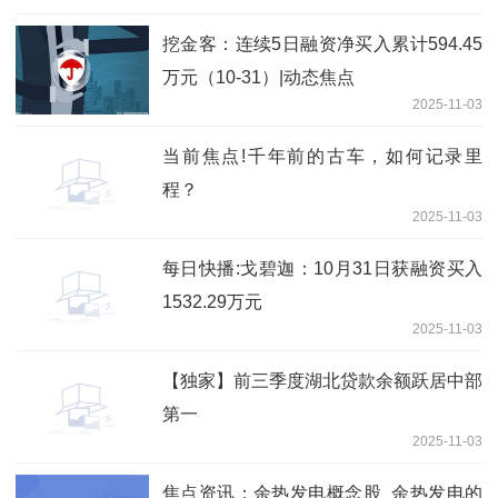
挖金客：连续5日融资净买入累计594.45
万元（10-31）|动态焦点
2025-11-03
当前焦点!千年前的古车，如何记录里
程？
2025-11-03
每日快播:戈碧迦：10月31日获融资买入
1532.29万元
2025-11-03
【独家】前三季度湖北贷款余额跃居中部
第一
2025-11-03
焦点资讯：余热发电概念股_余热发电的