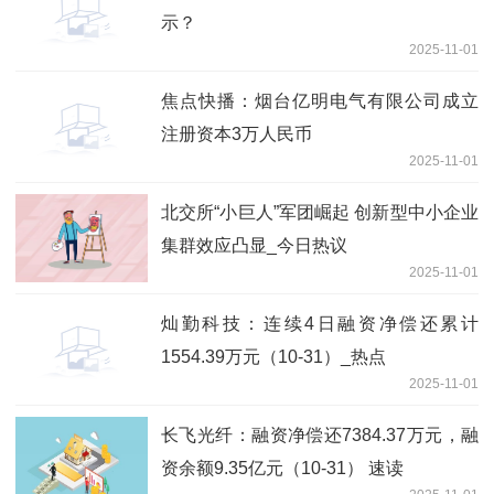
示？
2025-11-01
焦点快播：烟台亿明电气有限公司成立
注册资本3万人民币
2025-11-01
北交所“小巨人”军团崛起 创新型中小企业
集群效应凸显_今日热议
2025-11-01
灿勤科技：连续4日融资净偿还累计
1554.39万元（10-31）_热点
2025-11-01
长飞光纤：融资净偿还7384.37万元，融
资余额9.35亿元（10-31） 速读