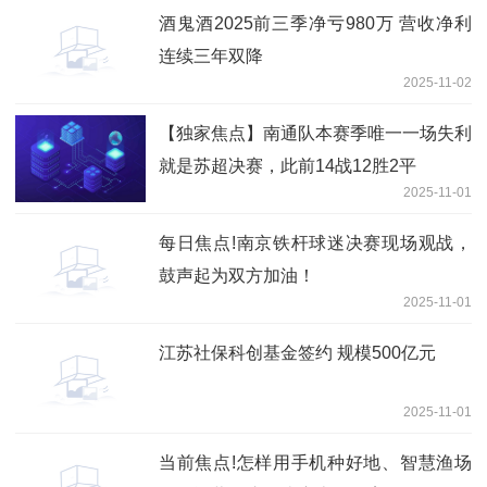
酒鬼酒2025前三季净亏980万 营收净利
连续三年双降
2025-11-02
【独家焦点】南通队本赛季唯一一场失利
就是苏超决赛，此前14战12胜2平
2025-11-01
每日焦点!南京铁杆球迷决赛现场观战，
鼓声起为双方加油！
2025-11-01
江苏社保科创基金签约 规模500亿元
2025-11-01
当前焦点!怎样用手机种好地、智慧渔场