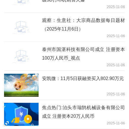
2025-11-06
观察：生意社：大宗商品数据每日题材
（2025年11月6日）​
2025-11-06
泰州市国湛科技有限公司成立 注册资本
100万人民币_视点
2025-11-06
安凯微：11月5日获融资买入802.90万元
2025-11-06
焦点热门:泊头市瑞鹄机械设备有限公司
成立 注册资本20万人民币
2025-11-06