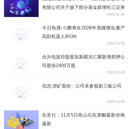
有限公司关于旗下部分基金新增长江证券
2025-11-05
股份有限公司为流动性服务商的公告
今日热搜:小鹏将在2026年底规模化量产
高阶机器人IRON
2025-11-05
合兴包装控股股东新疆兴汇聚新增质押公
司股份2400万股
2025-11-05
信息:浙矿股份：公司未参股新三板公司
2025-11-05
生意社：11月5日燕山石化苯酚最新价格
最新