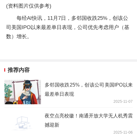
(资料图片仅供参考)
每经AI快讯，11月7日，多邻国收跌25%，创该公
司美国IPO以来最差单日表现，公司优先考虑用户（基
数）增长。
推荐内容
多邻国收跌25%，创该公司美国IPO以来
最差单日表现
2025-11-07
夜空点亮校徽！南通开放大学无人机秀震
撼迎新
2025-11-06