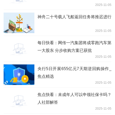
2025-11-05
神舟二十号载人飞船返回任务将推迟进行
2025-11-05
每日快看：网传一汽集团将成零跑汽车第
一大股东 分步收购方案已获批
2025-11-05
央行5日开展655亿元7天期逆回购操作_
焦点精选
2025-11-05
焦点快看：未成年人可以申领社保卡吗？
人社部解答
2025-11-05