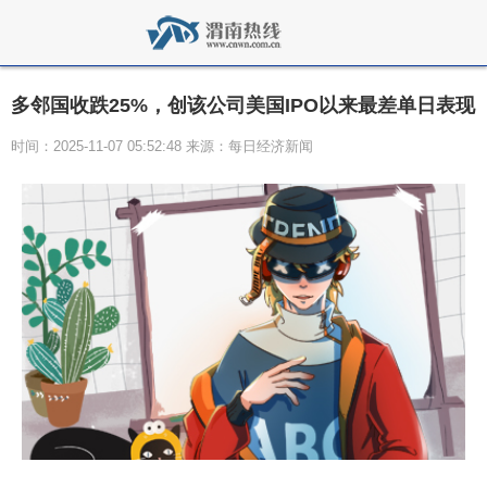
多邻国收跌25%，创该公司美国IPO以来最差单日表现
时间：2025-11-07 05:52:48 来源：每日经济新闻