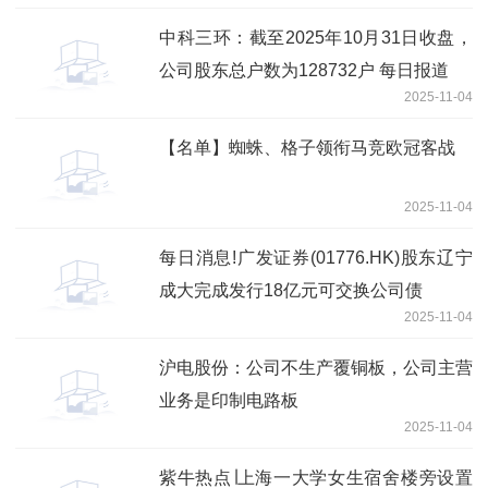
中科三环：截至2025年10月31日收盘，
公司股东总户数为128732户 每日报道
2025-11-04
【名单】蜘蛛、格子领衔马竞欧冠客战
2025-11-04
每日消息!广发证券(01776.HK)股东辽宁
成大完成发行18亿元可交换公司债
2025-11-04
沪电股份：公司不生产覆铜板，公司主营
业务是印制电路板
2025-11-04
紫牛热点∣上海一大学女生宿舍楼旁设置