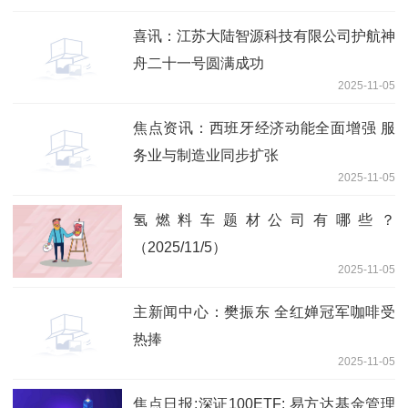
喜讯：江苏大陆智源科技有限公司护航神
舟二十一号圆满成功
2025-11-05
焦点资讯：西班牙经济动能全面增强 服
务业与制造业同步扩张
2025-11-05
氢燃料车题材公司有哪些？
（2025/11/5）
2025-11-05
主新闻中心：樊振东 全红婵冠军咖啡受
热捧
2025-11-05
焦点日报:深证100ETF: 易方达基金管理