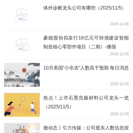
体外诊断龙头公司有哪些（2025/11/5）
2025-11-06
豪能股份拟发行18亿元可转债建设智能
制造核心零部件项目（二期）-播报
2025-11-05
10月美国“小非农”人数高于预期 每日消息
2025-11-05
焦点！上市石墨负极材料公司龙头一览
（2025/11/5）
2025-11-05
微动态丨引力传媒：公司股东人数信息按