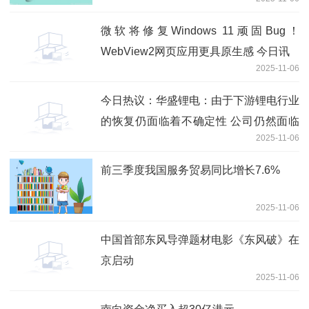
微软将修复Windows 11顽固Bug！
WebView2网页应用更具原生感 今日讯
2025-11-06
今日热议：华盛锂电：由于下游锂电行业
的恢复仍面临着不确定性 公司仍然面临
2025-11-06
业绩下滑或亏损的风险
前三季度我国服务贸易同比增长7.6%
2025-11-06
中国首部东风导弹题材电影《东风破》在
京启动
2025-11-06