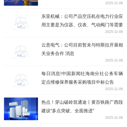
2025-11-06
东亚机械：公司产品空压机在电力行业应
用主要是为仪器、仪表、气动阀门等需要
2025-11-06
用到压缩空气的系统提供动力_即时
云意电气：公司目前暂未与特斯拉开展相
关业务合作 消息
2025-11-06
每日消息!中国新闻社海南分社公务车辆
定点维修保养服务采购项目中标公告
2025-11-06
热点！穿山破岭筑通途丨黄百铁路广西段
建设“多点突破、全面推进”
2025-11-06