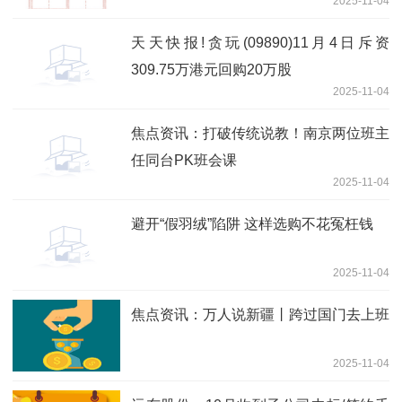
2025-11-04
天天快报!贪玩(09890)11月4日斥资
309.75万港元回购20万股
2025-11-04
焦点资讯：打破传统说教！南京两位班主
任同台PK班会课
2025-11-04
避开“假羽绒”陷阱 这样选购不花冤枉钱
2025-11-04
焦点资讯：万人说新疆丨跨过国门去上班
2025-11-04