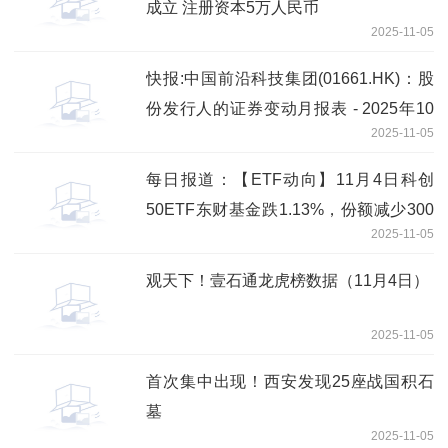
成立 注册资本5万人民币
2025-11-05
快报:中国前沿科技集团(01661.HK)：股
份发行人的证券变动月报表 - 2025年10
2025-11-05
月31日内容摘要
每日报道：【ETF动向】11月4日科创
50ETF东财基金跌1.13%，份额减少300
2025-11-05
万份
观天下！壹石通龙虎榜数据（11月4日）
2025-11-05
首次集中出现！西安发现25座战国积石
墓
2025-11-05