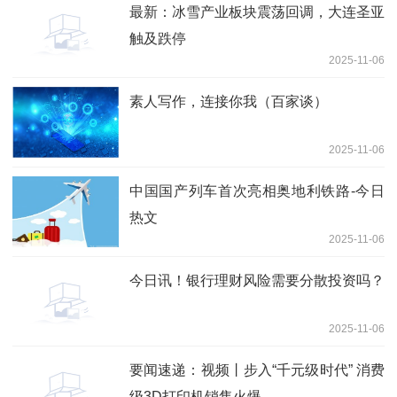
最新：冰雪产业板块震荡回调，大连圣亚
触及跌停
2025-11-06
素人写作，连接你我（百家谈）
2025-11-06
中国国产列车首次亮相奥地利铁路-今日
热文
2025-11-06
今日讯！银行理财风险需要分散投资吗？
2025-11-06
要闻速递：视频丨步入“千元级时代” 消费
级3D打印机销售火爆