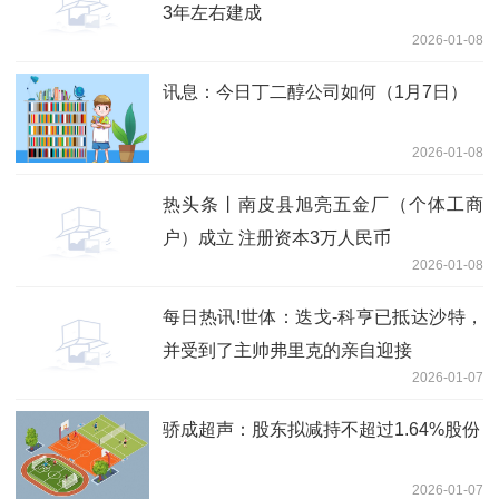
3年左右建成
2026-01-08
讯息：今日丁二醇公司如何（1月7日）
2026-01-08
热头条丨南皮县旭亮五金厂（个体工商
户）成立 注册资本3万人民币
2026-01-08
每日热讯!世体：迭戈-科亨已抵达沙特，
并受到了主帅弗里克的亲自迎接
2026-01-07
骄成超声：股东拟减持不超过1.64%股份
2026-01-07