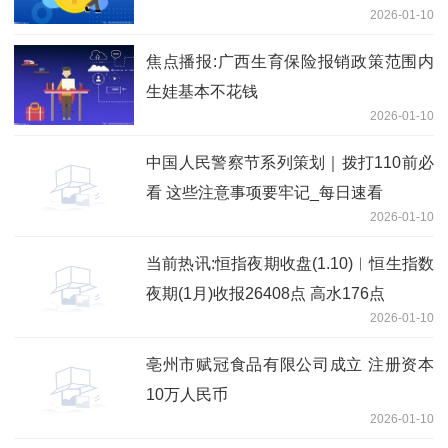
2026-01-10
焦点播报:广西生育保险报销政策范围内
生娃基本不花钱
2026-01-10
中国人民警察节系列策划｜拨打110前必
看 这些注意事项要牢记_每日速看
2026-01-10
当前热讯:恒指夜期收盘(1.10)︱恒生指数
夜期(1月)收报26408点 高水176点
2026-01-10
亳州市赋冠食品有限公司成立 注册资本
10万人民币
2026-01-10