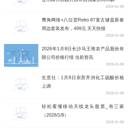
2026-01-08
鹰角网络×八位堂Retro 87复古键盘新春
周边套装发布，499元 天天快报
2026-01-08
2026年1月8日长沙马王堆农产品股份有
限公司价格行情 当前资讯
2026-01-08
生意社：1月8日东营齐润化工硫酸价格
上调
2026-01-08
轻松看懂移动天线龙头股票_有三家
（2026/1/8）
2026-01-08