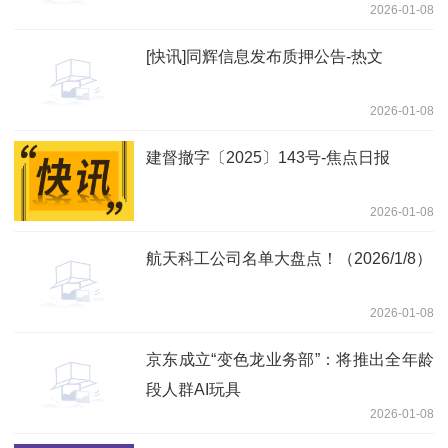
2026-01-08
点
[快讯]同辉信息发布质押公告-热文
2026-01-08
建督撤字〔2025〕143号-焦点日报
2026-01-08
航天科工公司名单大盘点！（2026/1/8）
2026-01-08
京东成立“变色龙业务部”：将推出全年龄
段人群AI玩具
2026-01-08