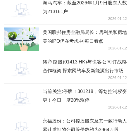
海马汽车：截至2026年1月9日股东人数
为213161户
2026-01-12
美国联邦住房金融局局长：房利美和房地
美的IPO仍在考虑中|每日看点
2026-01-12
铸帝控股(01413.HK)与快客公司订战略
合作框架 探索网约车及新能源出行市场
2026-01-12
当前关注:停牌！301218，筹划控制权变
更！今日一度20%涨停
2026-01-12
永福股份：公司控股股东及其一致行动人
累计质押的公司股份数约为3964万股