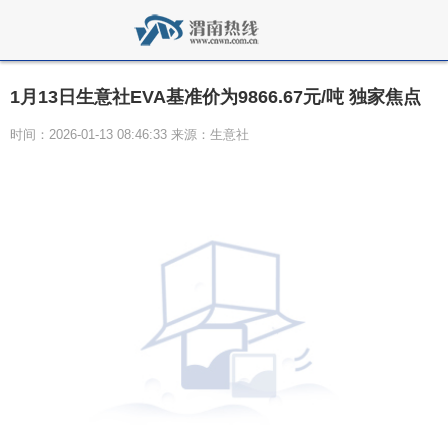
1月13日生意社EVA基准价为9866.67元/吨 独家焦点
时间：2026-01-13 08:46:33 来源：生意社