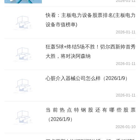
2026-01-11
快看：主板电力设备股票排名(主板电力
设备市值榜单)
2026-01-11
狂轰5球+终结5场不胜！切尔西新帅首秀
大胜，将对决阿森纳
2026-01-11
心脏介入器械公司怎么样（2026/1/9）
2026-01-11
当前热点特钢股还有哪些股票
（2026/1/9）
2026-01-10