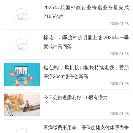
2025年我国邮政行业寄递业务量完成
2165亿件
2026-01-08
棉花：四季度棉价明显上涨 2026年一季
度或冲高回落
2026-01-08
焦点热门:脑机接口板块持续走强，爱朋
医疗20cm涨停创新高
2026-01-08
今日公告透露利好：6股有潜力
2026-01-08
看病缴费不用等！医保便捷支付体系力争