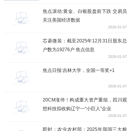
焦点滚动:黄金、白银股盘前下跌 交易员
关注美国经济数据
2026-01-07
芯碁微装：截至2025年12月31日股东总
户数为19276户 焦点信息
2026-01-07
焦点日报:吉林大学，全国一等奖+1
2026-01-07
20CM涨停！构成重大资产重组，四川观
想科技拟收购辽宁一“小巨人”企业
2026-01-07
即时：农业农村部：2025年我国三大粮