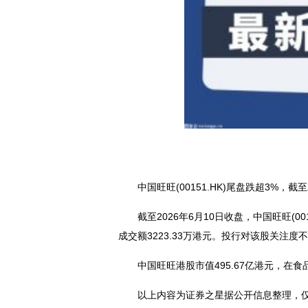
中国旺旺(00151.HK)尾盘跌超3%，截至
截至2026年6月10日收盘，中国旺旺(001
成交额3223.33万港元。投行对该股关注度
中国旺旺港股市值495.67亿港元，在
以上内容为证券之星据公开信息整理，