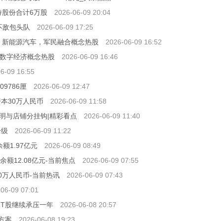
持股份合计6万股
2026-06-09 20:04
不敌包头队
2026-06-09 17:25
，新能源汽车，军民融合概念热股
2026-06-09 16:52
，数字经济概念热股
2026-06-09 16:46
6-09 16:55
9786厘
2026-06-09 12:47
本30万人民币
2026-06-09 11:58
明与店铺分挂钩|精彩看点
2026-06-09 11:40
升级
2026-06-09 11:22
额1.97亿元
2026-06-09 08:49
余额12.08亿元-当前焦点
2026-06-09 07:55
0万人民币-当前热讯
2026-06-09 07:43
06-09 07:01
令IT股继续承压一年
2026-06-08 20:57
方案
2026-06-08 19:23