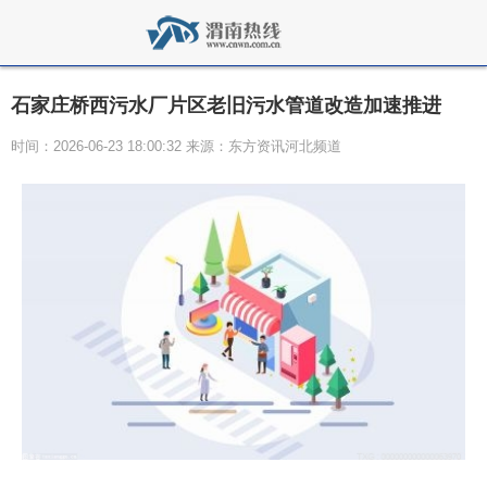
石家庄桥西污水厂片区老旧污水管道改造加速推进
时间：2026-06-23 18:00:32 来源：东方资讯河北频道