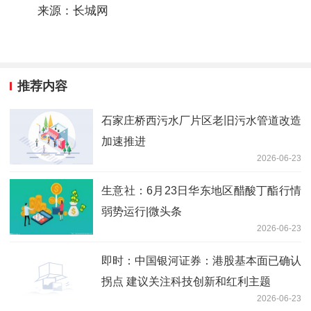
来源：长城网
推荐内容
石家庄桥西污水厂片区老旧污水管道改造
加速推进
2026-06-23
生意社：6月23日华东地区醋酸丁酯行情
弱势运行|微头条
2026-06-23
即时：中国银河证券：港股基本面已确认
拐点 建议关注科技创新和红利主题
2026-06-23