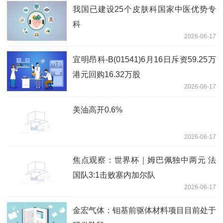
我国已建设25个皮肤科国家中医优势专
科
2026-06-17
宜明昂科-B(01541)6月16日斥资59.25万
港元回购16.32万股
2026-06-17
美油高开0.6%
2026-06-17
焦点观察：世界杯｜姆巴佩独中两元 法
国队3:1击败塞内加尔队
2026-06-17
金宏气体：钼基前驱体材料项目目前处于