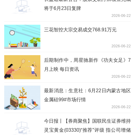
将于6月23日复牌
2026-06-22
三花智控大宗交易成交768.91万元
2026-06-22
后期制作中，周星驰新作《功夫女足》7
月上映 每日资讯
2026-06-22
最新消息：生意社：6月22日内蒙古地区
金属硅99#市场行情
2026-06-22
今日报丨【券商聚焦】国联民生证券维持
灵宝黄金(03330)“推荐”评级 指公司增储