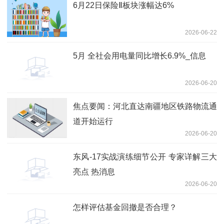
6月22日保险Ⅱ板块涨幅达6%
2026-06-22
5月 全社会用电量同比增长6.9%_信息
2026-06-20
焦点要闻：河北直达南疆地区铁路物流通
道开始运行
2026-06-20
东风-17实战演练细节公开 专家详解三大
亮点 热消息
2026-06-20
怎样评估基金回撤是否合理？