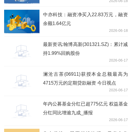
2026-06-18
中亦科技：融资净买入22.83万元，融资
余额1.64亿元
2026-06-18
最新资讯:翰博高新(301321.SZ)：累计减
持1.99%回购股份
2026-06-17
澜沧古茶(06911)获授本金总额最高为
4715万元的定期贷款融资 今日视点
2026-06-17
年内公募基金分红已超775亿元 权益基金
分红同比增逾九成_播报
2026-06-17