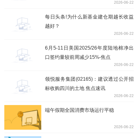
2026-06-22
潜力突出
每日头条!为什么新基金建仓期越长收益
越好？
2026-06-22
6月5-11日美国2025/26年度陆地棉净出
口签约量较前周减少15%-焦点
2026-06-22
领悦服务集团(02165)：建议透过公开招
标收购四川的土地 焦点速讯
2026-06-22
端午假期全国消费市场运行平稳
2026-06-22