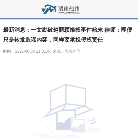
最新消息：一文勘破赵丽颖维权事件始末 律师：即便
只是转发造谣内容，同样要承担侵权责任
时间：2026-06-30 21:01:48 来源：大皖新闻