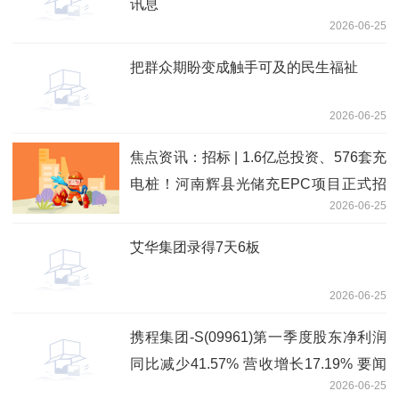
讯息
2026-06-25
把群众期盼变成触手可及的民生福祉
2026-06-25
焦点资讯：招标 | 1.6亿总投资、576套充
电桩！河南辉县光储充EPC项目正式招
2026-06-25
标
艾华集团录得7天6板
2026-06-25
携程集团-S(09961)第一季度股东净利润
同比减少41.57% 营收增长17.19% 要闻
2026-06-25
速递