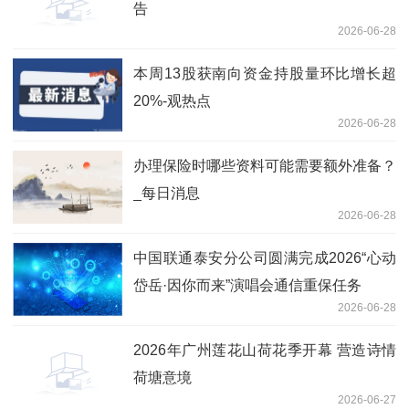
告
2026-06-28
本周13股获南向资金持股量环比增长超
20%-观热点
2026-06-28
办理保险时哪些资料可能需要额外准备？
_每日消息
2026-06-28
中国联通泰安分公司圆满完成2026“心动
岱岳·因你而来”演唱会通信重保任务
2026-06-28
2026年广州莲花山荷花季开幕 营造诗情
荷塘意境
2026-06-27