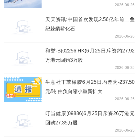
2026-06-26
天天资讯:中国首次发现2.56亿年前二叠
纪棘鳞鲨化石
2026-06-26
和誉-B(02256.HK)6月25日斥资约27.92
万港元回购3万股
2026-06-25
生意社丁苯橡胶6月25日均差为-237.50
元/吨 由负向缩小重新扩大
2026-06-25
叮当健康(09886)6月25日斥资26万港元
回购27.35万股
2026-06-25