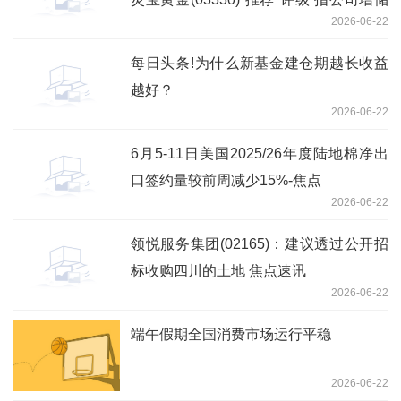
2026-06-22
潜力突出
每日头条!为什么新基金建仓期越长收益
越好？
2026-06-22
6月5-11日美国2025/26年度陆地棉净出
口签约量较前周减少15%-焦点
2026-06-22
领悦服务集团(02165)：建议透过公开招
标收购四川的土地 焦点速讯
2026-06-22
端午假期全国消费市场运行平稳
2026-06-22