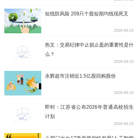
短线防风险 209只个股短期均线现死叉
2026-06-23
热文：交易纪律中止损止盈的重要性是什
么？
2026-06-23
永辉超市注销近1.5亿股回购股份
2026-06-23
即时：江苏省公布2026年普通高校招生
计划
2026-06-23