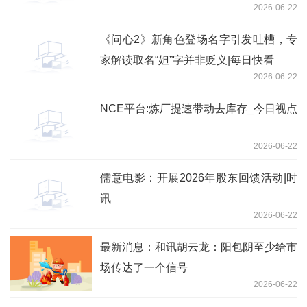
2026-06-22
《问心2》新角色登场名字引发吐槽，专
家解读取名“妲”字并非贬义|每日快看
2026-06-22
NCE平台:炼厂提速带动去库存_今日视点
2026-06-22
儒意电影：开展2026年股东回馈活动|时
讯
2026-06-22
最新消息：和讯胡云龙：阳包阴至少给市
场传达了一个信号
2026-06-22