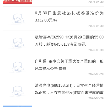
2026-06-30
6月30日生意社热轧板卷基准价为
3332.00元/吨
2026-06-30
极智嘉-W(02590.HK)6月29日回购55.00
万股，耗资645.81万港元 短讯
2026-06-30
广和通: 董事会关于重大资产重组的一般
风险提示公告 快播
2026-06-29
清溢光电(688138.SH)：日常生产经营情
况正常，不存在其他应披露而未披露的重
2026-06-29
大信息