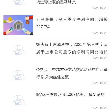
场进球上双的皇马球员
2025-10-23
万马股份：第三季度净利润同比增长
227.7%
2025-10-23
微头条丨东威科技：2025年第三季度归
属于上市公司股东的净利润同比增长
2025-10-23
236.93%
今热点：中越友好文艺交流活动在广西举
行 以乐为媒促交流
2025-10-23
IMAX三季度营收1.067亿美元-最新消息
2025-10-23