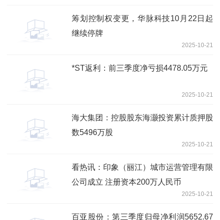
筹划控制权变更，华脉科技10月22日起
继续停牌
2025-10-21
*ST返利：前三季度净亏损4478.05万元
2025-10-21
海大集团：控股股东海灏投资累计质押股
数5496万股
2025-10-21
看热讯：印象（丽江）城市运营管理有限
公司成立 注册资本200万人民币
2025-10-21
百亚股份：第三季度归母净利润5652.67