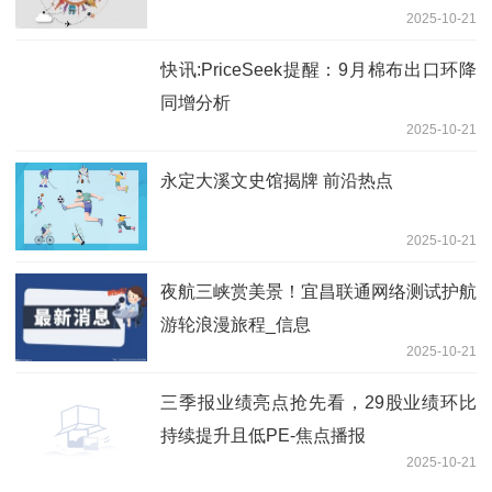
2025-10-21
快讯:PriceSeek提醒：9月棉布出口环降
同增分析
2025-10-21
永定大溪文史馆揭牌 前沿热点
2025-10-21
夜航三峡赏美景！宜昌联通网络测试护航
游轮浪漫旅程_信息
2025-10-21
三季报业绩亮点抢先看，29股业绩环比
持续提升且低PE-焦点播报
2025-10-21