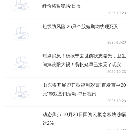
纤价格暂稳|今日报
2025-10-23
短线防风险 26只个股短期均线现死叉
2025-10-23
焦点消息！杨振宁去世前状态曝光，卫生
间摔跤酿大祸！翁帆疑早已接受了现实
2025-10-23
山东将开展即开型福利彩票“百发百中20
元”游戏营销活动-每日视讯
2025-10-23
动态焦点:10月23日国资云概念板块涨幅
达2%