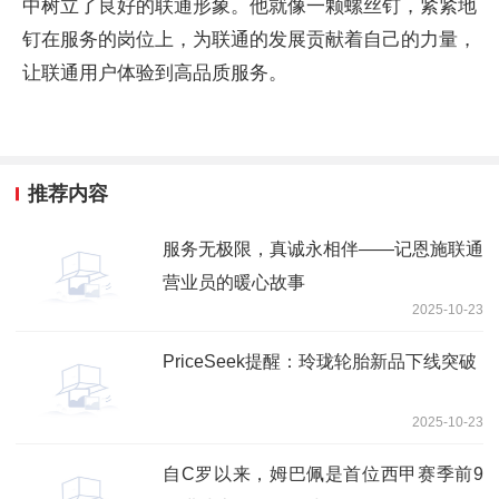
中树立了良好的联通形象。他就像一颗螺丝钉，紧紧地
钉在服务的岗位上，为联通的发展贡献着自己的力量，
让联通用户体验到高品质服务。
推荐内容
服务无极限，真诚永相伴——记恩施联通
营业员的暖心故事
2025-10-23
PriceSeek提醒：玲珑轮胎新品下线突破
2025-10-23
自C罗以来，姆巴佩是首位西甲赛季前9