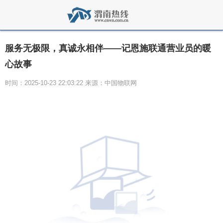
服务无极限，真诚永相伴——记恩施联通营业员的暖
心故事
时间：2025-10-23 22:03:22 来源：中国物联网