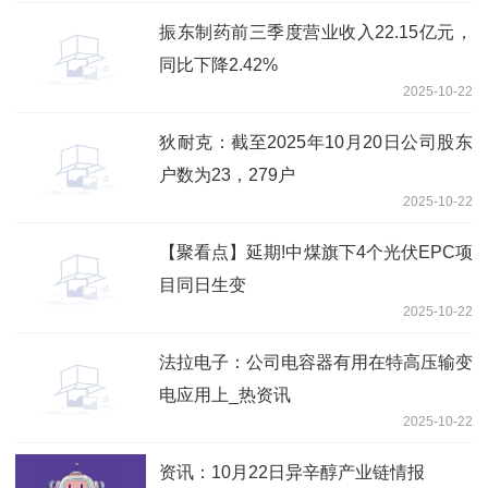
振东制药前三季度营业收入22.15亿元，
同比下降2.42%
2025-10-22
狄耐克：截至2025年10月20日公司股东
户数为23，279户
2025-10-22
【聚看点】延期!中煤旗下4个光伏EPC项
目同日生变
2025-10-22
法拉电子：公司电容器有用在特高压输变
电应用上_热资讯
2025-10-22
资讯：10月22日异辛醇产业链情报