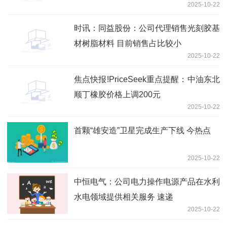
2025-10-22
入比例较小
时讯：同益股份：公司代理销售光刻胶基
材树脂材料 目前销售占比较小
2025-10-22
焦点快报!PriceSeek重点提醒：中油东北
顺丁橡胶价格上调200元
2025-10-22
首颗“雄安造”卫星完成生产下线 今热点
2025-10-22
中恒电气：公司电力操作电源产品在水利
水电领域提供相关服务 速递
2025-10-22