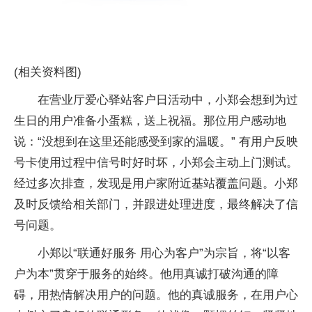
(相关资料图)
在营业厅爱心驿站客户日活动中，小郑会想到为过
生日的用户准备小蛋糕，送上祝福。那位用户感动地
说：“没想到在这里还能感受到家的温暖。” 有用户反映
号卡使用过程中信号时好时坏，小郑会主动上门测试。
经过多次排查，发现是用户家附近基站覆盖问题。小郑
及时反馈给相关部门，并跟进处理进度，最终解决了信
号问题。
小郑以“联通好服务 用心为客户”为宗旨，将“以客
户为本”贯穿于服务的始终。他用真诚打破沟通的障
碍，用热情解决用户的问题。他的真诚服务，在用户心