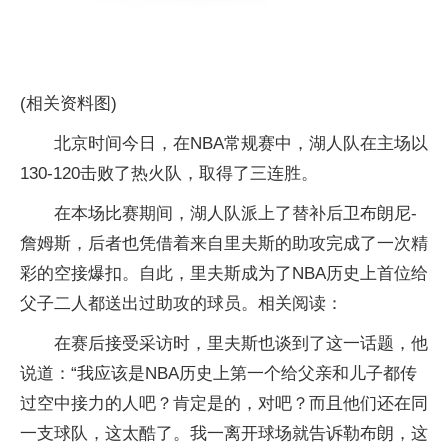
(相关资料图)
北京时间今日，在NBA常规赛中，湖人队在主场以
130-120击败了热火队，取得了三连胜。
在本场比赛期间，湖人队派上了替补后卫布朗尼-
詹姆斯，后者也凭借着来自里夫斯的助攻完成了一次精
彩的空接爆扣。自此，里夫斯成为了NBA历史上首位给
父子二人都送出过助攻的球员。相关阅读：
在赛后接受采访时，里夫斯也谈到了这一话题，他
说道：“我应该是NBA历史上第一个给父亲和儿子都传
过空中接力的人吧？肯定是的，对吧？而且他们还在同
一支球队，这太酷了。我一离开球场就告诉勒布朗，这