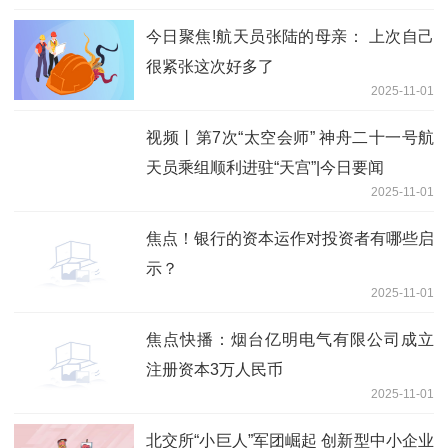
今日聚焦!航天员张陆的母亲： 上次自己
很紧张这次好多了
2025-11-01
视频丨第7次“太空会师” 神舟二十一号航
天员乘组顺利进驻“天宫”|今日要闻
2025-11-01
焦点！银行的资本运作对投资者有哪些启
示？
2025-11-01
焦点快播：烟台亿明电气有限公司成立
注册资本3万人民币
2025-11-01
北交所“小巨人”军团崛起 创新型中小企业