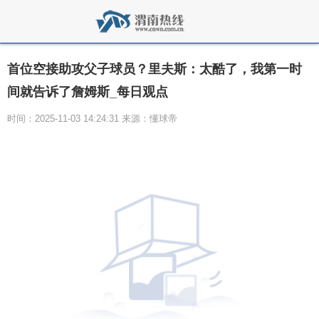
首位空接助攻父子球员？里夫斯：太酷了，我第一时
间就告诉了詹姆斯_每日观点
时间：2025-11-03 14:24:31 来源：懂球帝