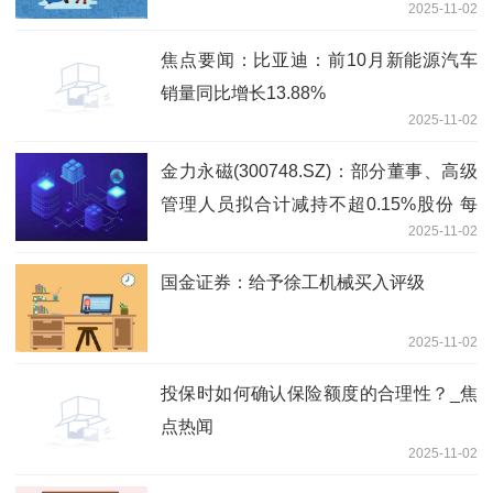
2025-11-02
焦点要闻：比亚迪：前10月新能源汽车
销量同比增长13.88%
2025-11-02
金力永磁(300748.SZ)：部分董事、高级
管理人员拟合计减持不超0.15%股份 每
2025-11-02
日消息
国金证券：给予徐工机械买入评级
2025-11-02
投保时如何确认保险额度的合理性？_焦
点热闻
2025-11-02