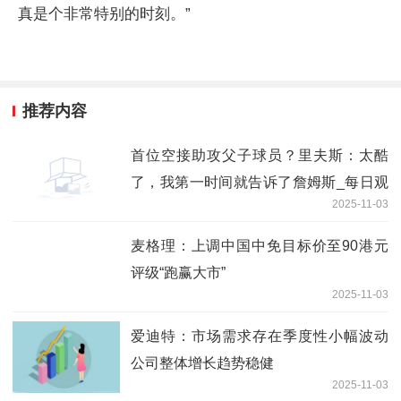
真是个非常特别的时刻。”
推荐内容
首位空接助攻父子球员？里夫斯：太酷
了，我第一时间就告诉了詹姆斯_每日观
2025-11-03
点
麦格理：上调中国中免目标价至90港元
评级“跑赢大市”
2025-11-03
爱迪特：市场需求存在季度性小幅波动
公司整体增长趋势稳健
2025-11-03