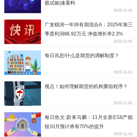
载试验|速看料
2025-11-01
广发稳润一年持有期混合A：2025年第三
季度利润86.92万元 净值增长率2.3%
2025-11-01
每日讯息!什么是期货的调解制度？
2025-11-01
视点！如何理解期货的机构重组程序？
2025-11-01
每日热文:蔚来马麟：11月全新ES8产能
较10月预计将有70%的提升
2025-11-01