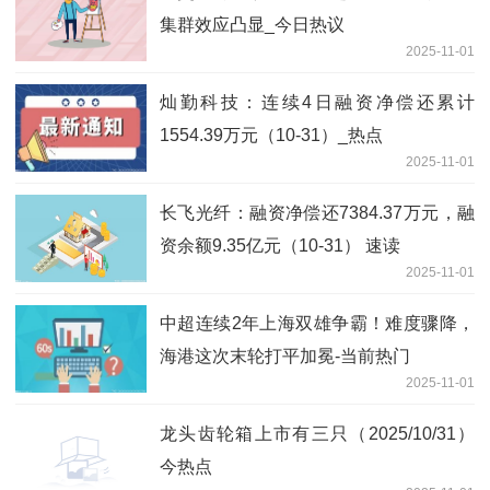
集群效应凸显_今日热议
2025-11-01
灿勤科技：连续4日融资净偿还累计
1554.39万元（10-31）_热点
2025-11-01
长飞光纤：融资净偿还7384.37万元，融
资余额9.35亿元（10-31） 速读
2025-11-01
中超连续2年上海双雄争霸！难度骤降，
海港这次末轮打平加冕-当前热门
2025-11-01
龙头齿轮箱上市有三只（2025/10/31）
今热点