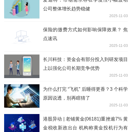
公司整体增长趋势稳健
2025-11-03
保险的缴费方式如何影响保障效果？ 焦
点速讯
2025-11-03
长川科技：资金会有部分投入到研发项目
上以强化公司长期竞争优势
2025-11-03
为什么打完 “飞机” 后睡得更香？3 个科学
原因说透，别再瞎猜了
2025-11-03
港股异动 | 老铺黄金(06181)重挫逾7% 黄
金税收新政出台 机构称黄金投机行为有