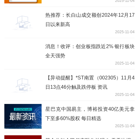
2025-11-04
息
热推荐：长白山成交额创2024年12月17
日以来新高
2025-11-04
消息！收评：创业板指跌近2% 银行板块
全天强势
2025-11-04
【异动提醒】*ST南置（002305）11月4
日13点46分触及跌停板 资讯
2025-11-04
星巴克中国易主，博裕投资40亿美元拿
下至多60%股权 每日精选
2025-11-04