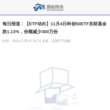
每日报道：【ETF动向】11月4日科创50ETF东财基金
跌1.13%，份额减少300万份
时间：2025-11-05 07:00:24 来源：证星ETF提醒