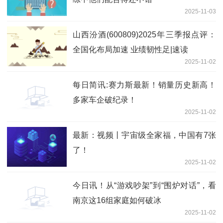
2025-11-03
山西汾酒(600809)2025年三季报点评：
全国化布局加速 业绩韧性足|速读
2025-11-02
每日简讯:赛力斯最新！销量历史新高！
多家车企破纪录！
2025-11-02
最新：视频丨宇宙级全家福，中国有7张
了！
2025-11-02
今日讯！从“游戏吵架”到“围炉对话”，看
南京这16组家庭如何破冰
2025-11-02