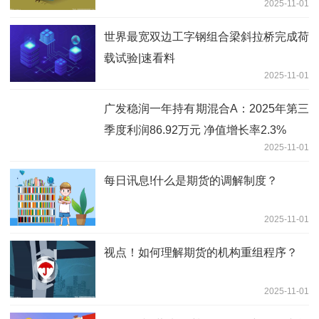
2025-11-01
世界最宽双边工字钢组合梁斜拉桥完成荷
载试验|速看料
2025-11-01
广发稳润一年持有期混合A：2025年第三
季度利润86.92万元 净值增长率2.3%
2025-11-01
每日讯息!什么是期货的调解制度？
2025-11-01
视点！如何理解期货的机构重组程序？
2025-11-01