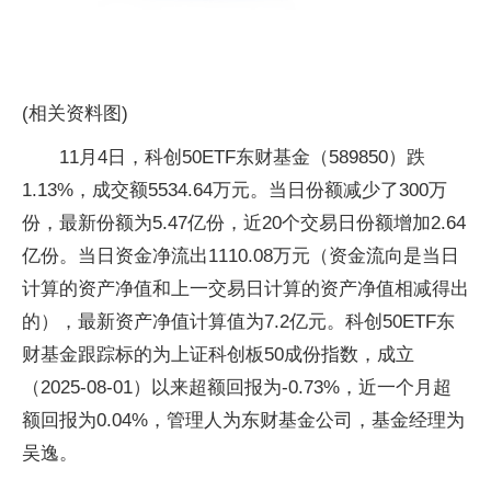
(相关资料图)
11月4日，科创50ETF东财基金（589850）跌
1.13%，成交额5534.64万元。当日份额减少了300万
份，最新份额为5.47亿份，近20个交易日份额增加2.64
亿份。当日资金净流出1110.08万元（资金流向是当日
计算的资产净值和上一交易日计算的资产净值相减得出
的），最新资产净值计算值为7.2亿元。科创50ETF东
财基金跟踪标的为上证科创板50成份指数，成立
（2025-08-01）以来超额回报为-0.73%，近一个月超
额回报为0.04%，管理人为东财基金公司，基金经理为
吴逸。