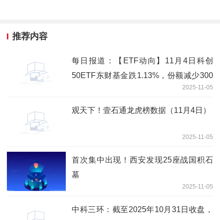
推荐内容
每日报道：【ETF动向】11月4日科创
50ETF东财基金跌1.13%，份额减少300
2025-11-05
万份
观天下！壹石通龙虎榜数据（11月4日）
2025-11-05
首次集中出现！西安发现25座战国积石
墓
2025-11-05
中科三环：截至2025年10月31日收盘，