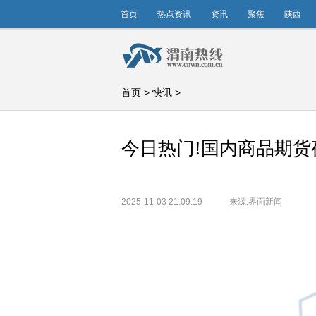
首页
热点资讯
资讯
聚焦
陕西
首页
>
快讯
>
今日热门!国内商品期
2025-11-03 21:09:19
来源:界面新闻