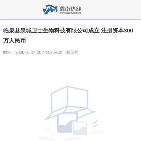
临泉县泉城卫士生物科技有限公司成立 注册资本300
万人民币
时间：2026-01-14 08:44:02 来源：和讯网