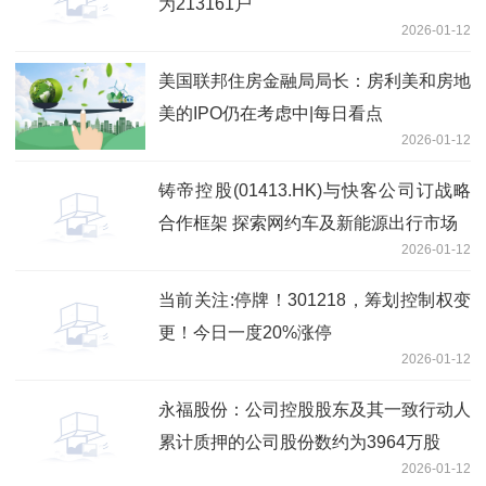
为213161户
2026-01-12
美国联邦住房金融局局长：房利美和房地
美的IPO仍在考虑中|每日看点
2026-01-12
铸帝控股(01413.HK)与快客公司订战略
合作框架 探索网约车及新能源出行市场
2026-01-12
当前关注:停牌！301218，筹划控制权变
更！今日一度20%涨停
2026-01-12
永福股份：公司控股股东及其一致行动人
累计质押的公司股份数约为3964万股
2026-01-12