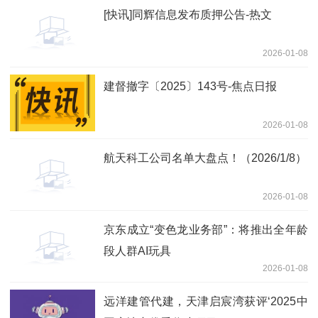
[快讯]同辉信息发布质押公告-热文
2026-01-08
建督撤字〔2025〕143号-焦点日报
2026-01-08
航天科工公司名单大盘点！（2026/1/8）
2026-01-08
京东成立“变色龙业务部”：将推出全年龄
段人群AI玩具
2026-01-08
远洋建管代建，天津启宸湾获评‘2025中