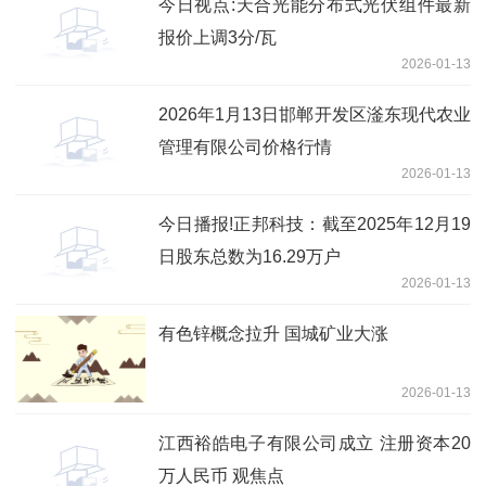
今日视点:天合光能分布式光伏组件最新
报价上调3分/瓦
2026-01-13
2026年1月13日邯郸开发区滏东现代农业
管理有限公司价格行情
2026-01-13
今日播报!正邦科技：截至2025年12月19
日股东总数为16.29万户
2026-01-13
有色锌概念拉升 国城矿业大涨
2026-01-13
江西裕皓电子有限公司成立 注册资本20
万人民币 观焦点