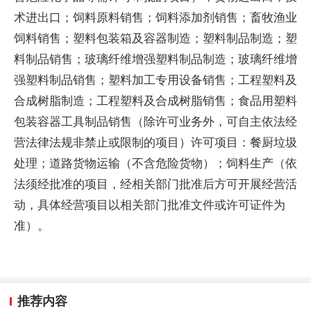
术进出口；饲料原料销售；饲料添加剂销售；畜牧渔业
饲料销售；塑料包装箱及容器制造；塑料制品制造；塑
料制品销售；玻璃纤维增强塑料制品制造；玻璃纤维增
强塑料制品销售；塑料加工专用设备销售；工程塑料及
合成树脂制造；工程塑料及合成树脂销售；食品用塑料
包装容器工具制品销售（除许可业务外，可自主依法经
营法律法规非禁止或限制的项目）许可项目：餐厨垃圾
处理；道路货物运输（不含危险货物）；饲料生产（依
法须经批准的项目，经相关部门批准后方可开展经营活
动，具体经营项目以相关部门批准文件或许可证件为
准）。
推荐内容