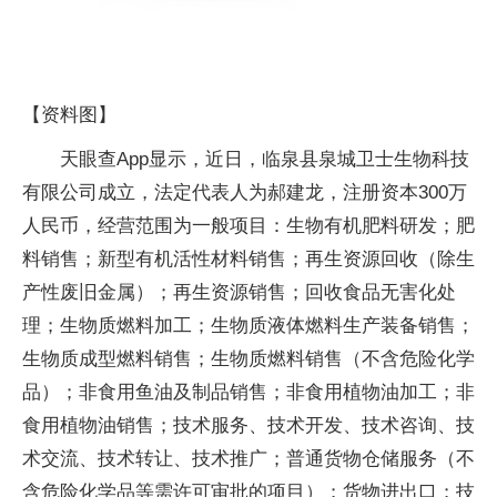
【资料图】
天眼查App显示，近日，临泉县泉城卫士生物科技
有限公司成立，法定代表人为郝建龙，注册资本300万
人民币，经营范围为一般项目：生物有机肥料研发；肥
料销售；新型有机活性材料销售；再生资源回收（除生
产性废旧金属）；再生资源销售；回收食品无害化处
理；生物质燃料加工；生物质液体燃料生产装备销售；
生物质成型燃料销售；生物质燃料销售（不含危险化学
品）；非食用鱼油及制品销售；非食用植物油加工；非
食用植物油销售；技术服务、技术开发、技术咨询、技
术交流、技术转让、技术推广；普通货物仓储服务（不
含危险化学品等需许可审批的项目）；货物进出口；技