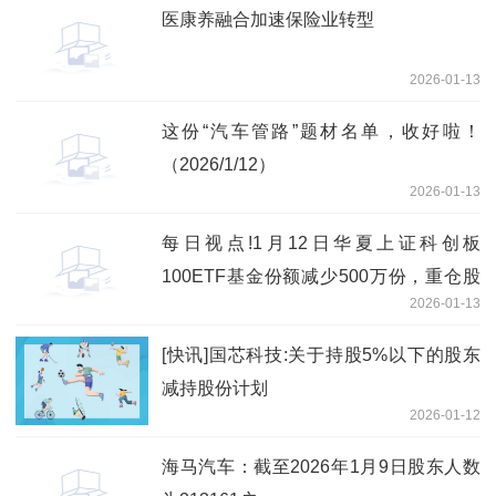
医康养融合加速保险业转型
2026-01-13
这份“汽车管路”题材名单，收好啦！
（2026/1/12）
2026-01-13
每日视点!1月12日华夏上证科创板
100ETF基金份额减少500万份，重仓股
2026-01-13
华虹公司、百济神州、东芯股份
[快讯]国芯科技:关于持股5%以下的股东
减持股份计划
2026-01-12
海马汽车：截至2026年1月9日股东人数