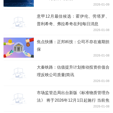
2026-01-09
意甲12月最佳候选：霍伊伦、劳塔罗、
普利希奇、弗拉希奇在列|每日消息
2026-01-08
焦点快播：正邦科技：公司不存在逾期担
保
2026-01-08
大秦铁路：估值提升计划推动投资价值合
理反映公司质量|简讯
2026-01-08
市场监管总局出台新版《标准物质管理办
法》 将于2026年12月1日起施行 当前焦
2026-01-08
点