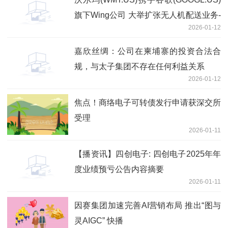
旗下Wing公司 大举扩张无人机配送业务-
2026-01-12
焦点热闻
嘉欣丝绸：公司在柬埔寨的投资合法合
规，与太子集团不存在任何利益关系
2026-01-12
焦点！商络电子可转债发行申请获深交所
受理
2026-01-11
【播资讯】四创电子: 四创电子2025年年
度业绩预亏公告内容摘要
2026-01-11
因赛集团加速完善AI营销布局 推出“图与
灵AIGC” 快播