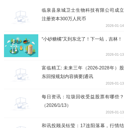
临泉县泉城卫士生物科技有限公司成立
注册资本300万人民币
2026-01-14
“小砂糖橘”又到东北了！下一站，吉林！
2026-01-13
富临精工: 未来三年（2026-2028年）股
东回报规划内容摘要|通讯
2026-01-13
每日资讯：垃圾回收受益股票有哪些？
（2026/1/13）
2026-01-13
和讯投顾吴钰莹：17连阳落幕，行情结