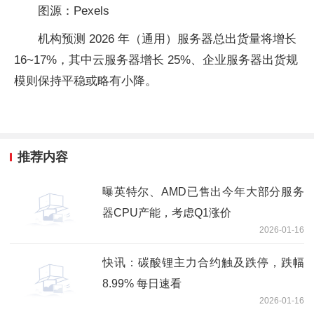
图源：Pexels
机构预测 2026 年（通用）服务器总出货量将增长
16~17%，其中云服务器增长 25%、企业服务器出货规
模则保持平稳或略有小降。
推荐内容
曝英特尔、AMD已售出今年大部分服务
器CPU产能，考虑Q1涨价
2026-01-16
快讯：碳酸锂主力合约触及跌停，跌幅
8.99% 每日速看
2026-01-16