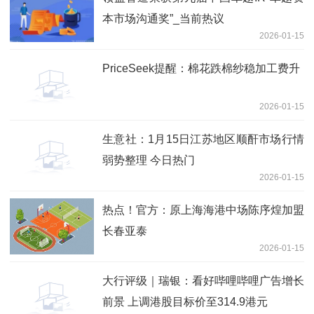
本市场沟通奖”_当前热议
2026-01-15
PriceSeek提醒：棉花跌棉纱稳加工费升
2026-01-15
生意社：1月15日江苏地区顺酐市场行情
弱势整理 今日热门
2026-01-15
热点！官方：原上海海港中场陈序煌加盟
长春亚泰
2026-01-15
大行评级｜瑞银：看好哔哩哔哩广告增长
前景 上调港股目标价至314.9港元