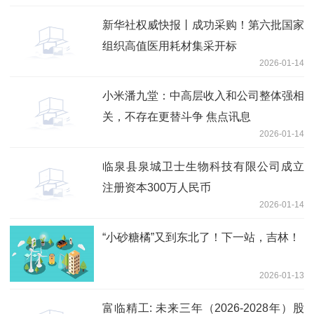
新华社权威快报丨成功采购！第六批国家
组织高值医用耗材集采开标
2026-01-14
小米潘九堂：中高层收入和公司整体强相
关，不存在更替斗争 焦点讯息
2026-01-14
临泉县泉城卫士生物科技有限公司成立
注册资本300万人民币
2026-01-14
“小砂糖橘”又到东北了！下一站，吉林！
2026-01-13
富临精工: 未来三年（2026-2028年）股