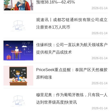
预增38.16%—62.45%
2026-01-14
观速讯丨成都芯链通科技有限公司成立
注册资本1万人民币
2026-01-14
佳缘科技：公司一直以来为航天领域客户
提供相关产品或技术
2026-01-14
PriceSeek重点提醒：泰国产区天然橡胶
原料稳涨
2026-01-14
穆里尼奥：作为葡萄牙教练，只有我一人
达到世界级高度|快资讯
2026-01-14