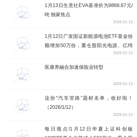
1月13日生意社EVA基准价为9866.67元/
吨 独家焦点
2026-01-13
1月12日广发国证新能源电池ETF基金份
额增加50万份，重仓股阳光电源、亿纬
2026-01-13
锂能、宁德时代
医康养融合加速保险业转型
2026-01-13
这份“汽车管路”题材名单，收好啦！
（2026/1/12）
2026-01-13
每日视点!1月12日华夏上证科创板