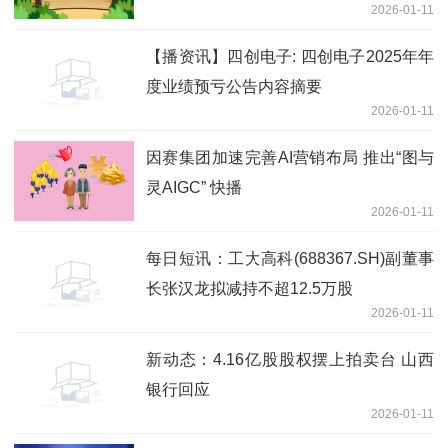
2026-01-11
【播资讯】四创电子: 四创电子2025年年
度业绩预亏公告内容摘要
2026-01-11
因赛集团加速完善AI营销布局 推出“图与
灵AIGC” 快播
2026-01-11
每日短讯：工大高科(688367.SH)副董事
长张汉龙拟减持不超12.5万股
2026-01-11
新动态：4.16亿股股权摆上拍卖台 山西
银行回应
2026-01-11