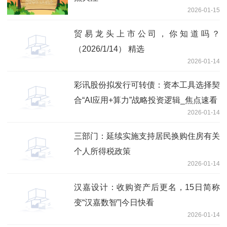
2026-01-15
贸易龙头上市公司，你知道吗？
（2026/1/14） 精选
2026-01-14
彩讯股份拟发行可转债：资本工具选择契
合“AI应用+算力”战略投资逻辑_焦点速看
2026-01-14
三部门：延续实施支持居民换购住房有关
个人所得税政策
2026-01-14
汉嘉设计：收购资产后更名，15日简称
变“汉嘉数智”|今日快看
2026-01-14