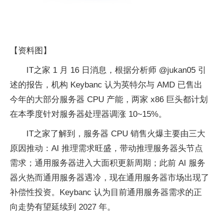
【资料图】
IT之家 1 月 16 日消息，根据分析师 @jukan05 引
述的报告，机构 Keybanc 认为英特尔与 AMD 已售出
今年的大部分服务器 CPU 产能，两家 x86 巨头都计划
在本季度针对服务器处理器调涨 10~15%。
IT之家了解到，服务器 CPU 销售火爆主要由三大
原因推动：AI 推理需求旺盛，带动推理服务器头节点
需求；通用服务器进入大面积更新周期；此前 AI 服务
器火热而通用服务器遇冷，现在通用服务器市场出现了
补偿性投资。Keybanc 认为目前通用服务器需求的正
向走势有望延续到 2027 年。