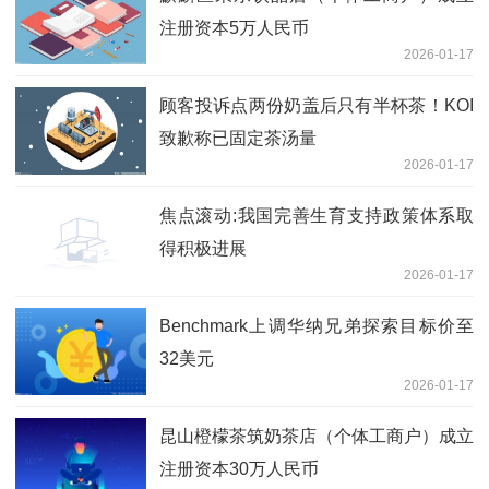
注册资本5万人民币
2026-01-17
顾客投诉点两份奶盖后只有半杯茶！KOI
致歉称已固定茶汤量
2026-01-17
焦点滚动:我国完善生育支持政策体系取
得积极进展
2026-01-17
Benchmark上调华纳兄弟探索目标价至
32美元
2026-01-17
昆山橙檬茶筑奶茶店（个体工商户）成立
注册资本30万人民币