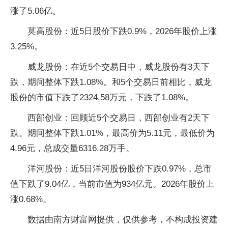
涨了5.06亿。
莫高股份：近5日股价下跌0.9%，2026年股价上涨
3.25%。
威龙股份：在近5个交易日中，威龙股份有3天下
跌，期间整体下跌1.08%。和5个交易日前相比，威龙
股份的市值下跌了2324.58万元，下跌了1.08%。
西部创业：回顾近5个交易日，西部创业有2天下
跌。期间整体下跌1.01%，最高价为5.11元，最低价为
4.96元，总成交量6316.28万手。
洋河股份：近5日洋河股份股价下跌0.97%，总市
值下跌了9.04亿，当前市值为934亿元。2026年股价上
涨0.68%。
数据由南方财富网提供，仅供参考，不构成投资建