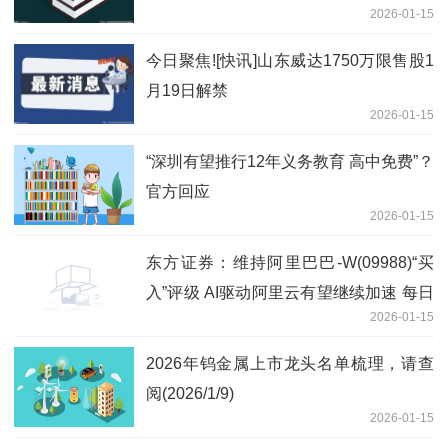
2026-01-15
今日聚焦![快讯]山东威达1750万限售股1
月19日解禁
2026-01-15
“深圳有望推行12年义务教育 高中免费”？
官方回应
2026-01-15
东方证券：维持阿里巴巴-W(09988)“买
入”评级 AI驱动阿里云有望继续加速 每日
2026-01-15
报道
2026年钨金属上市龙头名单梳理，请查
阅(2026/1/9)
2026-01-15