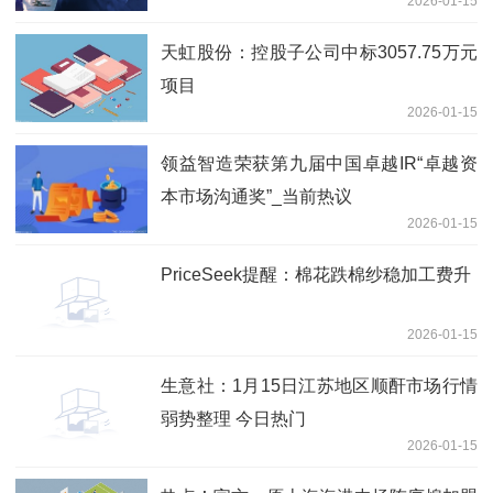
2026-01-15
3201.13万股
天虹股份：控股子公司中标3057.75万元
项目
2026-01-15
领益智造荣获第九届中国卓越IR“卓越资
本市场沟通奖”_当前热议
2026-01-15
PriceSeek提醒：棉花跌棉纱稳加工费升
2026-01-15
生意社：1月15日江苏地区顺酐市场行情
弱势整理 今日热门
2026-01-15