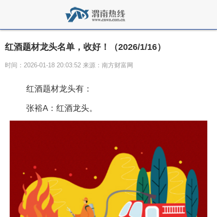
红酒题材龙头名单，收好！（2026/1/16）
时间：2026-01-18 20:03:52 来源：南方财富网
红酒题材龙头有：
张裕A：红酒龙头。