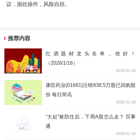
议，据此操作，风险自担。
推荐内容
红酒题材龙头名单，收好！
（2026/1/16）
2026-01-18
康臣药业(01681)注销838.5万股已回购股
份 每日简讯
2026-01-18
“大起”被防住后，下周A股怎么走？ 百事
通
2026-01-18