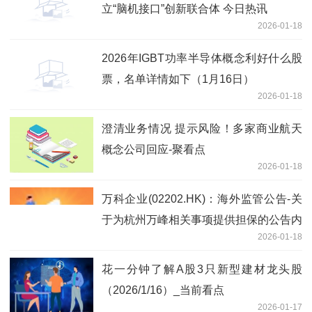
立“脑机接口”创新联合体 今日热讯
2026-01-18
2026年IGBT功率半导体概念利好什么股
票，名单详情如下（1月16日）
2026-01-18
澄清业务情况 提示风险！多家商业航天
概念公司回应-聚看点
2026-01-18
万科企业(02202.HK)：海外监管公告-关
于为杭州万峰相关事项提供担保的公告内
2026-01-18
容摘要
花一分钟了解A股3只新型建材龙头股
（2026/1/16）_当前看点
2026-01-17