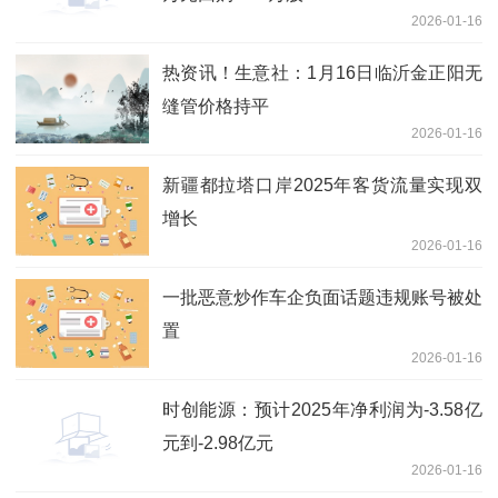
2026-01-16
热资讯！生意社：1月16日临沂金正阳无
缝管价格持平
2026-01-16
新疆都拉塔口岸2025年客货流量实现双
增长
2026-01-16
一批恶意炒作车企负面话题违规账号被处
置
2026-01-16
时创能源：预计2025年净利润为-3.58亿
元到-2.98亿元
2026-01-16