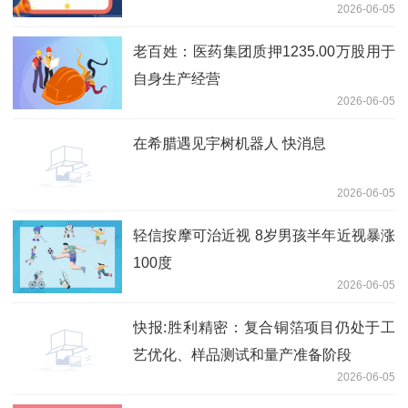
2026-06-05
老百姓：医药集团质押1235.00万股用于
自身生产经营
2026-06-05
在希腊遇见宇树机器人 快消息
2026-06-05
轻信按摩可治近视 8岁男孩半年近视暴涨
100度
2026-06-05
快报:胜利精密：复合铜箔项目仍处于工
艺优化、样品测试和量产准备阶段
2026-06-05