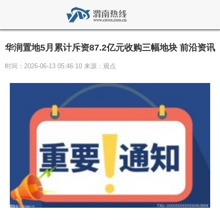
华润置地5月累计斥资87.2亿元收购三幅地块 前沿资讯
时间：2026-06-13 05:46:10 来源：观点