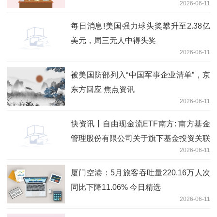
2026-06-11
公司投资价值 短讯
每日消息!美国强力球头奖攀升至2.38亿
美元，周三无人中得头奖
2026-06-11
被美国防部列入“中国军事企业清单”，京
东方回应 焦点资讯
2026-06-11
快资讯丨自由现金流ETF南方: 南方基金
管理股份有限公司关于旗下基金投资关联
2026-06-11
方承销可转换公司债券的关联交易公告
厦门空港：5月旅客吞吐量220.16万人次
同比下降11.06% 今日精选
2026-06-11