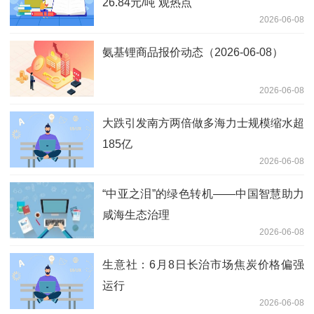
26.84元/吨 观热点
2026-06-08
氨基锂商品报价动态（2026-06-08）
2026-06-08
大跌引发南方两倍做多海力士规模缩水超
185亿
2026-06-08
“中亚之泪”的绿色转机——中国智慧助力
咸海生态治理
2026-06-08
生意社：6月8日长治市场焦炭价格偏强
运行
2026-06-08