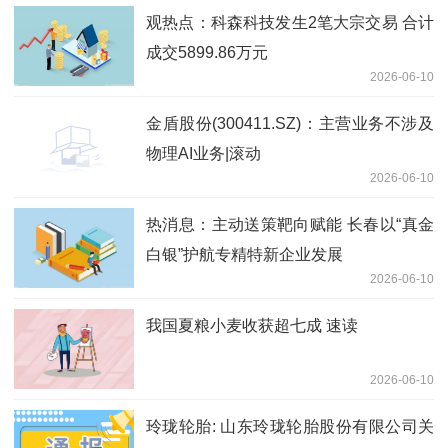
观热点：科森科技发生2笔大宗交易 合计
成交5899.86万元
2026-06-10
金盾股份(300411.SZ)：主营业务不涉及
物理AI业务|滚动
2026-06-10
热消息：主动送策靶向赋能 长春以“真金
白银”护航专精特新企业发展
2026-06-10
我国夏粮小麦收获超七成 速读
2026-06-10
玲珑轮胎: 山东玲珑轮胎股份有限公司关