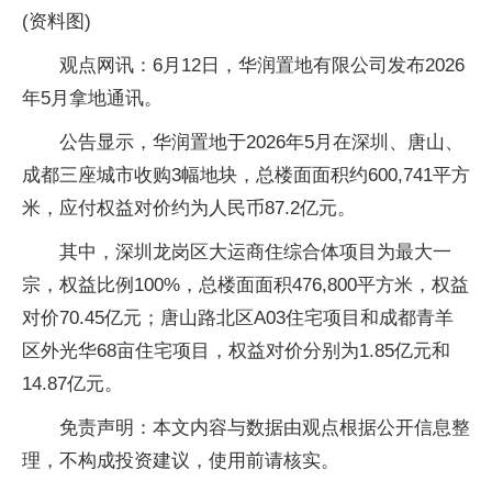
(资料图)
观点网讯：6月12日，华润置地有限公司发布2026
年5月拿地通讯。
公告显示，华润置地于2026年5月在深圳、唐山、
成都三座城市收购3幅地块，总楼面面积约600,741平方
米，应付权益对价约为人民币87.2亿元。
其中，深圳龙岗区大运商住综合体项目为最大一
宗，权益比例100%，总楼面面积476,800平方米，权益
对价70.45亿元；唐山路北区A03住宅项目和成都青羊
区外光华68亩住宅项目，权益对价分别为1.85亿元和
14.87亿元。
免责声明：本文内容与数据由观点根据公开信息整
理，不构成投资建议，使用前请核实。