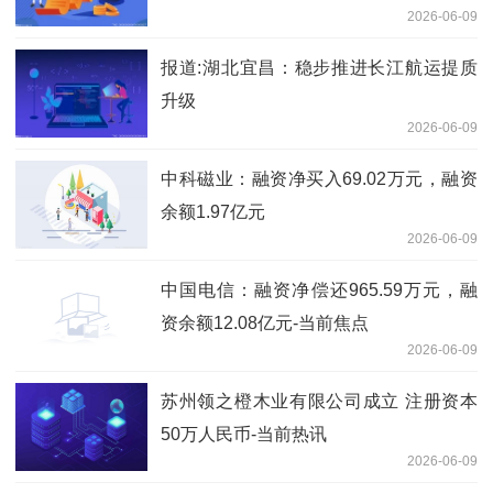
2026-06-09
报道:湖北宜昌：稳步推进长江航运提质
升级
2026-06-09
中科磁业：融资净买入69.02万元，融资
余额1.97亿元
2026-06-09
中国电信：融资净偿还965.59万元，融
资余额12.08亿元-当前焦点
2026-06-09
苏州领之橙木业有限公司成立 注册资本
50万人民币-当前热讯
2026-06-09