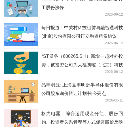
工股份涨停
2026-06-12
每日报道：中关村科技租赁与融智通科技
(北京)股份有限公司订立融资租赁协议
2026-06-12
*ST景谷（600265.SH）新增一起对外投
资，被投资公司为大福朗曜（北京）科技
2026-06-12
发展有限公司
晶丰明源: 上海晶丰明源半导体股份有限
公司股东询价转让计划书|今亮点
2026-06-11
格力电器：综合运用现金分红、股份回
购、投资者关系管理等方式促进股价反映