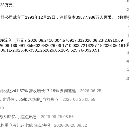
.23万元。
公司成立于1993年12月29日，注册资本39877.986万人民币。（数据
026.06.2410.004.576917.312026.06.23-2.6910.69-
0
6.06.189.991.355602.642026.06.1710.003.7216287.182026.06.1610.
06.11-2.025.46-3591.262026.06.10-5.625.76-3928.51
7
比减少41.57% 营收增长17.19% 要闻速递
2026-06-25
，光通信，5G概念热股_当前焦点
2026-06-25 08:55
40
8.62亿元|焦点讯息
2026-06-25 08:56
机构重仓占比超七成 焦点快报
2026-06-25 08:52