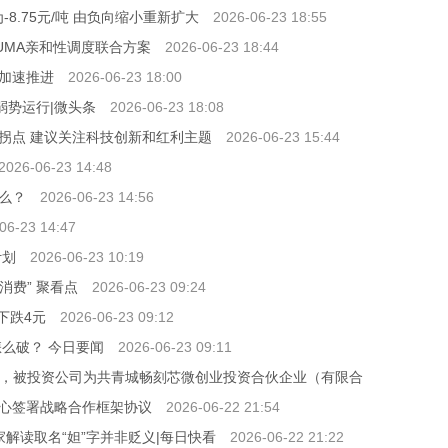
-8.75元/吨 由负向缩小重新扩大
2026-06-23 18:55
UMA亲和性调度联合方案
2026-06-23 18:44
加速推进
2026-06-23 18:00
弱势运行|微头条
2026-06-23 18:08
拐点 建议关注科技创新和红利主题
2026-06-23 15:44
2026-06-23 14:48
么？
2026-06-23 14:56
06-23 14:47
计划
2026-06-23 10:19
消费” 聚看点
2026-06-23 09:24
下跌4元
2026-06-23 09:12
怎么破？ 今日要闻
2026-06-23 09:11
外投资，被投资公司为共青城畅刻芯微创业投资合伙企业（有限合
心签署战略合作框架协议
2026-06-22 21:54
解读取名“妲”字并非贬义|每日快看
2026-06-22 21:22