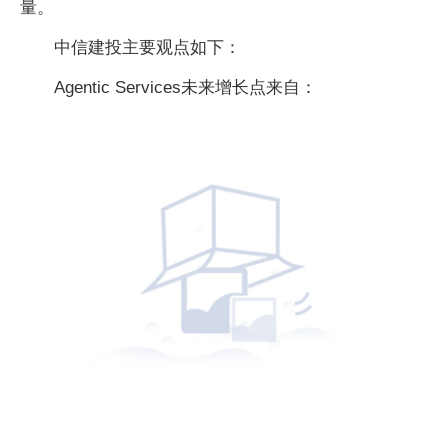
量。
中信建投主要观点如下：
Agentic Services未来增长点来自：