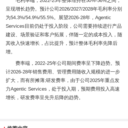
毛利率端，2022-25年整体维持在50%-56%之间，
呈现增长趋势。预计公司2026/2027/2028年毛利率分别
为54.3%/54.9%/55.5%。展望2026-28年，Agentic
Services目前仍处于投入阶段，公司需要持续进行产品
建设、场景验证和客户拓展，伴随一定的成本投入，随
其收入快速增长，占比提升，预计整体毛利率先降后
增。
费率端，2022-25年公司期间费率呈下降趋势。预
计2026-28年销售费用、管理费用随收入规模的进一步
扩大，而有所摊薄;研发费率，由于公司2025年重点发
力Agentic Services，处于投入期，预期费用投入高速
增长，研发费率呈先升后降的趋势。