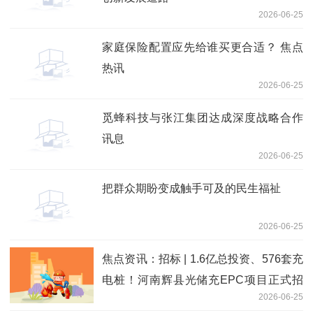
2026-06-25
家庭保险配置应先给谁买更合适？ 焦点
热讯
2026-06-25
觅蜂科技与张江集团达成深度战略合作
讯息
2026-06-25
把群众期盼变成触手可及的民生福祉
2026-06-25
焦点资讯：招标 | 1.6亿总投资、576套充
电桩！河南辉县光储充EPC项目正式招
2026-06-25
标