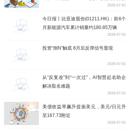
2026-07-01
比例降至5%以下 今日聚焦
今日报丨比亚迪股份(01211.HK)：前6个
月新能源汽车累计销量约180.85万辆
2026-07-01
投资“倒N”触底 8月后反弹信号显现
2026-07-01
从“反复改”到“一次过”，AI智慧起名助企
解决取名难题
2026-07-01
美债收益率飙升提振美元，美元/日元升
至167.73附近
2026-07-01