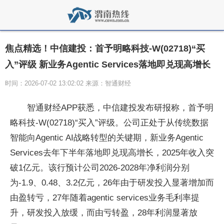
焦点精选！中信建投：首予明略科技-W(02718)“买
入”评级 新业务Agentic Services落地即兑现高增长
时间：2026-07-02 13:02:02 来源：智通财经
智通财经APP获悉，中信建投发布研报称，首予明
略科技-W(02718)“买入”评级。公司正处于从传统数据
智能向Agentic AI战略转型的关键期，新业务Agentic
Services去年下半年落地即兑现高增长，2025年收入突
破1亿元。该行预计公司2026-2028年净利润分别
为-1.9、0.48、3.2亿元，26年由于研发投入显著增加而
由盈转亏，27年随着agentic services业务毛利率提
升，研发投入放缓，而由亏转盈，28年利润显著放