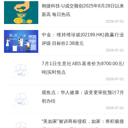
翱捷科技-U成交额创2025年8月28日以来
新高 每日热讯
2026-07-01
中金：维持维珍妮(02199.HK)跑赢行业
评级 目标价2.38港元
2026-07-01
7月1日生意社ABS基准价为8700.00元/
吨|实时焦点
2026-07-01
观焦点：华人健康：该变更审批预计7月
初办结
2026-07-01
“美如家”被诉商标侵权，如家：将积极接