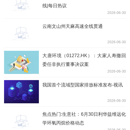
线|每日热议
2026-06-30
云南文山州天麻高速全线贯通
2026-06-30
大唐环境（01272.HK）：大家人寿撤回
委任非执行董事决议案
2026-06-30
我国首个流域型国家排放标准发布-视讯
2026-06-30
焦点热门:生意社：6月30日利华益维远化
学环氧丙烷价格动态
2026-06-30