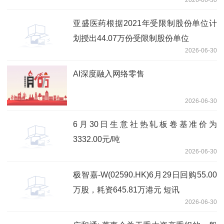
亚盛医药根据2021年受限制股份单位计
划授出44.07万份受限制股份单位
2026-06-30
AI深度融入网络零售
2026-06-30
6月30日生意社热轧板卷基准价为
3332.00元/吨
2026-06-30
极智嘉-W(02590.HK)6月29日回购55.00
万股，耗资645.81万港元 短讯
2026-06-30