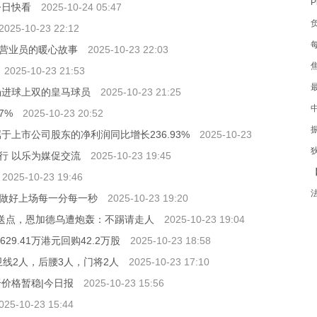
今日快看
2025-10-24 05:47
2025-10-23 22:12
营业员的暖心故事
2025-10-23 22:03
2025-10-23 21:53
场进球上双的皇马球员
2025-10-23 21:25
7%
2025-10-23 20:52
于上市公司股东的净利润同比增长236.93%
2025-10-23
2
行 以乐为媒促交流
2025-10-23 19:45
2
2025-10-23 19:46
取做好上场每一分每一秒
2025-10-23 19:20
人送点，恩加德乌遭炮轰：不踢请走人
2025-10-23 19:04
629.41万港元回购42.2万股
2025-10-23 18:58
卫线2人，后腰3人，门将2人
2025-10-23 17:10
纤价格暂稳|今日报
2025-10-23 15:56
025-10-23 15:44