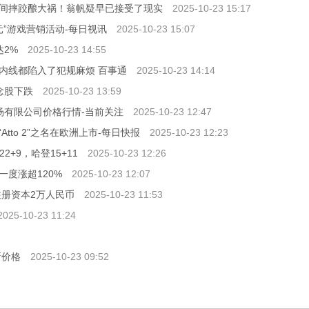
间摔跤酿大祸！翁帆疑早已接受了现实
2025-10-23 15:17
元”游戏营销活动-每日视讯
2025-10-23 15:07
达2%
2025-10-23 14:55
内线都陷入了犯规麻烦 百事通
2025-10-23 14:14
概念股下跌
2025-10-23 13:59
市场有限公司价格行情-当前关注
2025-10-23 12:47
tto 2”之名在欧洲上市-每日快报
2025-10-23 12:23
2+9，哈登15+11
2025-10-23 12:26
度涨超120%
2025-10-23 12:07
注册资本2万人民币
2025-10-23 11:53
2025-10-23 11:24
新价格
2025-10-23 09:52