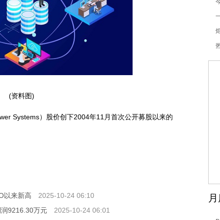
(资料图)
c Power Systems）股价创下2004年11月首次公开募股以来的
IPO以来新高
2025-10-24 06:10
月
9216.30万元
2025-10-24 06:01