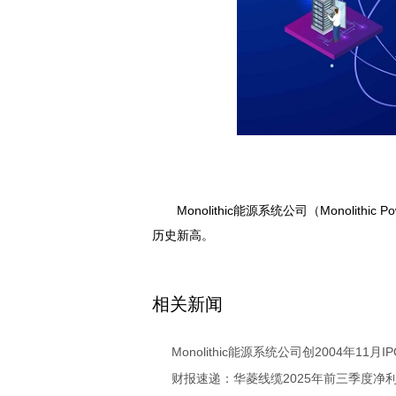
Monolithic能源系统公司（Monolithi
历史新高。
关键词：
相关新闻
Monolithic能源系统公司创2004年11月
财报速递：华菱线缆2025年前三季度净利润