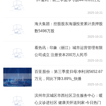
2025-10-21
海大集团：控股股东海灏投资累计质押股
数5496万股
2025-10-21
看热讯：印象（丽江）城市运营管理有限
公司成立 注册资本200万人民币
2025-10-21
百亚股份：第三季度归母净利润5652.67
万元，同比下降3.89%_快播
2025-10-21
滨州市滨城区市西社区卫生服务中心：暖
心义诊进社区 健康关怀送到家-今日热门