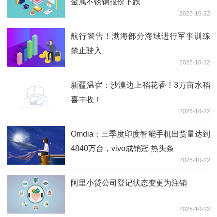
金属不锈钢报价下跌
2025-10-22
航行警告！渤海部分海域进行军事训练
禁止驶入
2025-10-22
新疆温宿：沙漠边上稻花香！3万亩水稻
喜丰收！
2025-10-22
Omdia：三季度印度智能手机出货量达到
4840万台，vivo成销冠 热头条
2025-10-22
阿里小贷公司登记状态变更为注销
2025-10-22