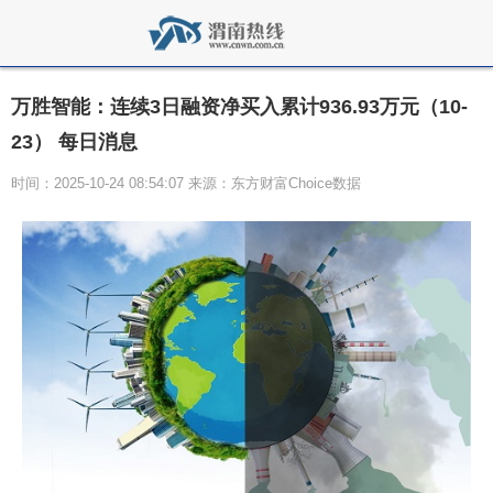
万胜智能：连续3日融资净买入累计936.93万元（10-
23） 每日消息
时间：2025-10-24 08:54:07 来源：东方财富Choice数据