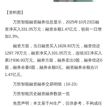
【资料图】
万胜智能融资融券信息显示，2025年10月23日融
资净买入331.05万元；融资余额1.47亿元，较前一日增
加2.3%。
融资方面，当日融资买入1628.83万元，融资偿还
1297.78万元，融资净买入331.05万元，连续3日净买入
累计936.93万元。融券方面，融券卖出0股，融券偿还0
股，融券余量0股，融券余额0元。融资融券余额合计
1.47亿元。
万胜智能融资融券交易明细（10-23）
万胜智能历史融资融券数据一览
免责声明：本文基于AI生产，仅供参考，不构成任