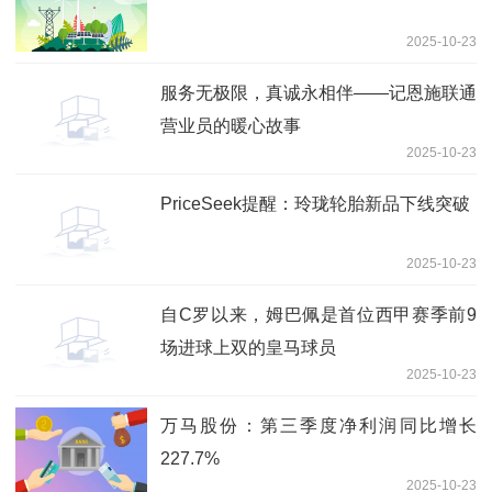
2025-10-23
服务无极限，真诚永相伴——记恩施联通
营业员的暖心故事
2025-10-23
PriceSeek提醒：玲珑轮胎新品下线突破
2025-10-23
自C罗以来，姆巴佩是首位西甲赛季前9
场进球上双的皇马球员
2025-10-23
万马股份：第三季度净利润同比增长
227.7%
2025-10-23