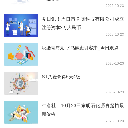
2025-10-23
今日讯！周口市关澜科技有限公司成立
注册资本2万人民币
2025-10-23
秋染青海湖 水鸟翩跹引客来_今日观点
2025-10-23
ST八菱录得6天4板
2025-10-23
生意社：10月23日东明石化沥青起拍最
新价格
2025-10-23