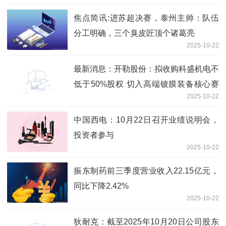
焦点简讯:进苏超决赛，泰州主帅：队伍
分工明确，三个臭皮匠顶个诸葛亮
2025-10-22
最新消息：开勒股份：拟收购科盛机电不
低于50%股权 切入高端镀膜装备核心赛
2025-10-22
道
中国西电：10月22日召开业绩说明会，
投资者参与
2025-10-22
振东制药前三季度营业收入22.15亿元，
同比下降2.42%
2025-10-22
狄耐克：截至2025年10月20日公司股东