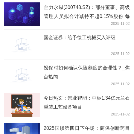
金力永磁(300748.SZ)：部分董事、高级
管理人员拟合计减持不超0.15%股份 每
2025-11-02
日消息
国金证券：给予徐工机械买入评级
2025-11-02
投保时如何确认保险额度的合理性？_焦
点热闻
2025-11-02
今日热文：景业智能：中标1.34亿元兰石
重装工艺设备项目
2025-11-02
2025国谈第四日下午场：商保创新药目