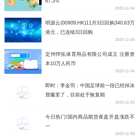
67.3%
2025-11-04
明源云(00909.HK)11月3日回购340.63万
港元，已连续3日回购
2025-11-04
定州悍拓体育用品有限公司成立 注册资
本10万人民币
2025-11-04
即时：李金羽：中国足球前一段已经掉冰
窟窿里了，目前处于恢复期
2025-11-03
今日热门!国内商品期货夜盘开盘涨跌不
一
2025-11-03