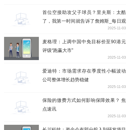
首位空接助攻父子球员？里夫斯：太酷
了，我第一时间就告诉了詹姆斯_每日观
2025-11-03
点
麦格理：上调中国中免目标价至90港元
评级“跑赢大市”
2025-11-03
爱迪特：市场需求存在季度性小幅波动
公司整体增长趋势稳健
2025-11-03
保险的缴费方式如何影响保障效果？ 焦
点速讯
2025-11-03
长川科技：资金会有部分投入到研发项目