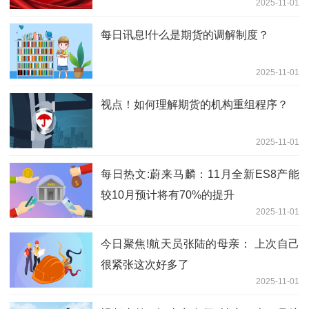
2025-11-01
每日讯息!什么是期货的调解制度？
2025-11-01
视点！如何理解期货的机构重组程序？
2025-11-01
每日热文:蔚来马麟：11月全新ES8产能
较10月预计将有70%的提升
2025-11-01
今日聚焦!航天员张陆的母亲： 上次自己
很紧张这次好多了
2025-11-01