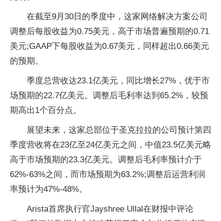
在截至9月30日的季度中，这家网络解决方案公司
调整后每股收益为0.75美元，高于市场普遍预期的0.71
美元;GAAP下每股收益为0.67美元，同样超出0.66美元
的预期。
季度总营收达23.1亿美元，同比增长27%，优于市
场预期的22.7亿美元。调整后毛利率达到65.2%，较预
期高出1个百分点。
展望未来，这家总部位于圣克拉拉的公司预计第四
季度营收将在23亿至24亿美元之间，中值23.5亿美元略
高于市场预期的23.3亿美元。调整后毛利率预计介于
62%-63%之间，而市场预期为63.2%;调整后运营利润
率预计为47%-48%。
Arista首席执行官Jayshree Ullal在财报中评论