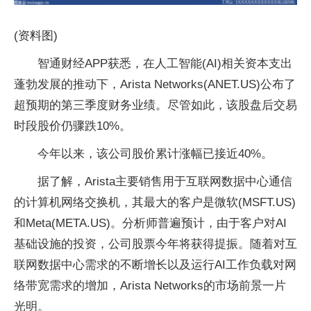
(资料图)
智通财经APP获悉，在人工智能(AI)相关资本支出
蓬勃发展的推动下，Arista Networks(ANET.US)公布了
超预期的第三季度财务业绩。尽管如此，该股盘后交易
时段股价仍骤跌10%。
今年以来，该公司股价累计涨幅已接近40%。
据了解，Arista主要销售用于互联网数据中心通信
的计算机网络交换机，其最大的客户是微软(MSFT.US)
和Meta(META.US)。分析师普遍预计，由于客户对AI
基础设施的投资，公司股票今年将获得提振。随着对互
联网数据中心需求的不断增长以及运行AI工作负载对网
络带宽需求的增加，Arista Networks的市场前景一片
光明。