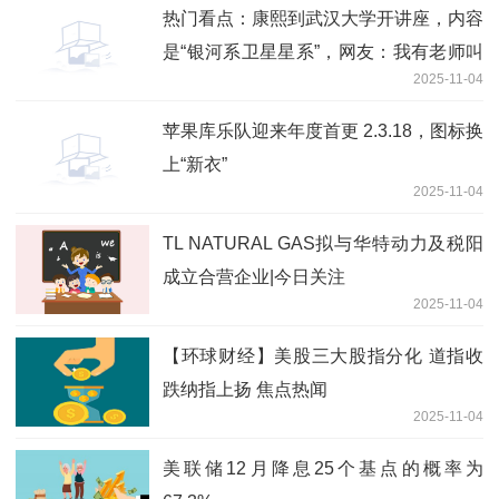
热门看点：康熙到武汉大学开讲座，内容
是“银河系卫星星系”，网友：我有老师叫
2025-11-04
乾隆
苹果库乐队迎来年度首更 2.3.18，图标换
上“新衣”
2025-11-04
TL NATURAL GAS拟与华特动力及税阳
成立合营企业|今日关注
2025-11-04
【环球财经】美股三大股指分化 道指收
跌纳指上扬 焦点热闻
2025-11-04
美联储12月降息25个基点的概率为