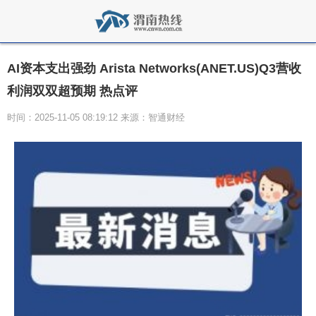
AI资本支出强劲 Arista Networks(ANET.US)Q3营收
利润双双超预期 热点评
时间：2025-11-05 08:19:12 来源：智通财经