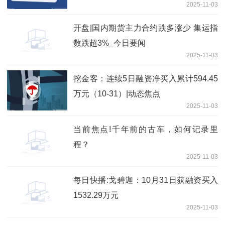
2025-11-03
开盘|国内期货主力合约跌多涨少 集运指
数跌超3%_今日要闻
2025-11-03
挖金客：连续5日融资净买入累计594.45
万元（10-31）|动态焦点
2025-11-03
当前焦点!千年前的古车，如何记录里
程？
2025-11-03
每日快播:戈碧迦：10月31日获融资买入
1532.29万元
2025-11-03