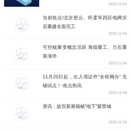
2025-11-04
当前焦点!北京密云、怀柔等四区电网灾
后重建全面完工
2025-11-04
可控核聚变概念活跃 海陆重工、兰石重
装涨停
2025-11-04
11月20日起，出入境证件“全程网办” 无
锡试点！-焦点热讯
2025-11-04
资讯：故宫新展揭秘“地下”紫禁城
2025-11-04