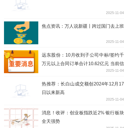
2025-11-04
焦点资讯：万人说新疆丨跨过国门去上班
2025-11-04
远东股份：10月收到子公司中标/签约千
万元以上合同订单合计10.62亿元 当前信
2025-11-04
息
热推荐：长白山成交额创2024年12月17
日以来新高
2025-11-04
消息！收评：创业板指跌近2% 银行板块
全天强势