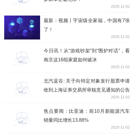
2025-11-02
最新：视频丨宇宙级全家福，中国有7张
了！
2025-11-02
今日讯！从“游戏吵架”到“围炉对话”，看
南京这16组家庭如何破冰
2025-11-02
北汽蓝谷: 关于向特定对象发行股票申请
收到上海证券交易所审核意见通知的公告
2025-11-02
焦点要闻：比亚迪：前10月新能源汽车
销量同比增长13.88%
2025-11-02