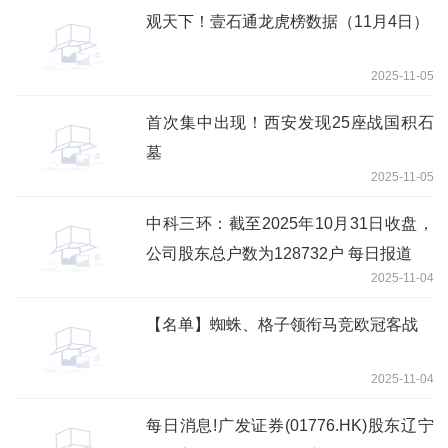
观天下！壹石通龙虎榜数据（11月4日）
2025-11-05
首次集中出现！西安发现25座战国积石
墓
2025-11-05
中科三环：截至2025年10月31日收盘，
公司股东总户数为128732户 每日报道
2025-11-04
【名单】蜘蛛、格子领衔马竞欧冠客战
2025-11-04
每日消息!广发证券(01776.HK)股东辽宁