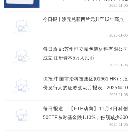
2025-11-05
预期 热点评
今日报丨澳元兑新西兰元升至12年高点
2025-11-05
每日热文:苏州恒立嘉包装材料有限公司
成立 注册资本5万人民币
2025-11-05
快报:中国前沿科技集团(01661.HK)：股
份发行人的证券变动月报表 - 2025年10
2025-11-05
月31日内容摘要
每日报道：【ETF动向】11月4日科创
50ETF东财基金跌1.13%，份额减少300
2025-11-05
万份