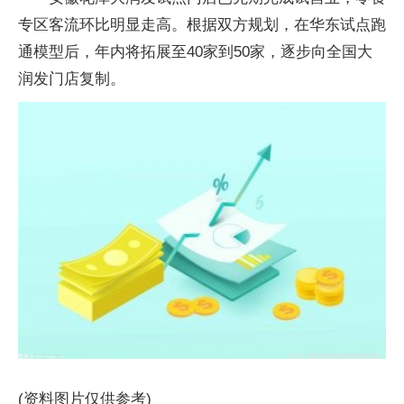
专区客流环比明显走高。根据双方规划，在华东试点跑
通模型后，年内将拓展至40家到50家，逐步向全国大
润发门店复制。
(资料图片仅供参考)