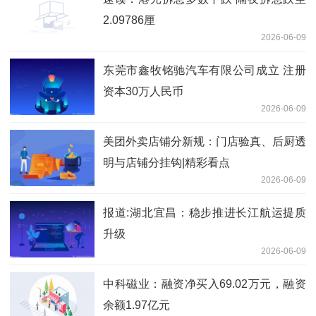
2.09786厘
2026-06-09
东莞市鑫牧铭驰汽车有限公司成立 注册
资本30万人民币
2026-06-09
美团外卖店铺分新规：门店验真、后厨透
明与店铺分挂钩|精彩看点
2026-06-09
报道:湖北宜昌：稳步推进长江航运提质
升级
2026-06-09
中科磁业：融资净买入69.02万元，融资
余额1.97亿元