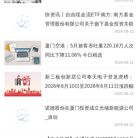
2026-06-11
快资讯丨自由现金流ETF南方: 南方基金
管理股份有限公司关于旗下基金投资关联
2026-06-11
方承销可转换公司债券的关联交易公告
厦门空港：5月旅客吞吐量220.16万人次
同比下降11.06% 今日精选
2026-06-11
新三板创新层公司奉天电子登龙虎榜：
2026年6月10日至2026年6月11日涨跌幅
2026-06-11
累计达到-67.87%-今日聚焦
诺德股份在厦门投资成立光储新能源公司
_滚动
2026-06-11