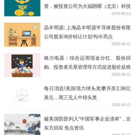
资，被投资公司为大福朗曜（北京）科技
2026-06-12
发展有限公司
晶丰明源: 上海晶丰明源半导体股份有限
公司股东询价转让计划书|今亮点
2026-06-11
格力电器：综合运用现金分红、股份回
购、投资者关系管理等方式促进股价反映
2026-06-11
公司投资价值 短讯
每日消息!美国强力球头奖攀升至2.38亿
美元，周三无人中得头奖
2026-06-11
被美国防部列入“中国军事企业清单”，京
东方回应 焦点资讯