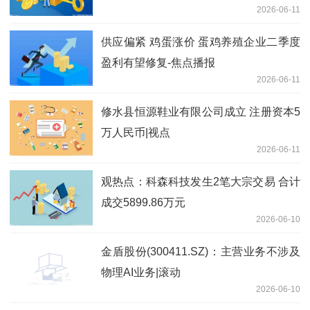
2026-06-11
供应偏紧 鸡蛋涨价 蛋鸡养殖企业二季度
盈利有望修复-焦点播报
2026-06-11
修水县恒源鞋业有限公司成立 注册资本5
万人民币|视点
2026-06-11
观热点：科森科技发生2笔大宗交易 合计
成交5899.86万元
2026-06-10
金盾股份(300411.SZ)：主营业务不涉及
物理AI业务|滚动
2026-06-10