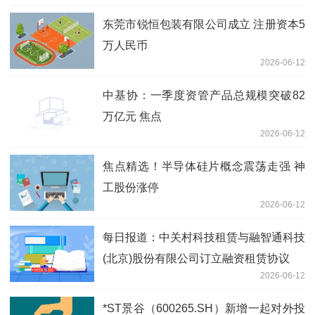
东莞市锐恒包装有限公司成立 注册资本5
万人民币
2026-06-12
中基协：一季度资管产品总规模突破82
万亿元 焦点
2026-06-12
焦点精选！半导体硅片概念震荡走强 神
工股份涨停
2026-06-12
每日报道：中关村科技租赁与融智通科技
(北京)股份有限公司订立融资租赁协议
2026-06-12
*ST景谷（600265.SH）新增一起对外投