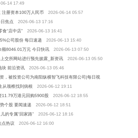
-06-14 17:49
 注册资本100万人民币
2026-06-14 05:57
每日焦点
2026-06-13 17:16
食“店中店”
2026-06-13 16:41
15%公司股份 每日速递
2026-06-13 15:40
8046.01万元 今日快讯
2026-06-13 07:50
载于上交所网站进行预先披露_新资讯
2026-06-13 05:50
地块 前沿资讯
2026-06-13 05:46
外投资，被投资公司为南阳纵横智飞科技有限公司|每日视
生从颈椎找到病根
2026-06-12 19:11
资11.79万港元回购5900股
2026-06-12 18:55
势个股 要闻速递
2026-06-12 18:51
儿的专属“回家路”
2026-06-12 18:16
焦点热议
2026-06-12 16:00