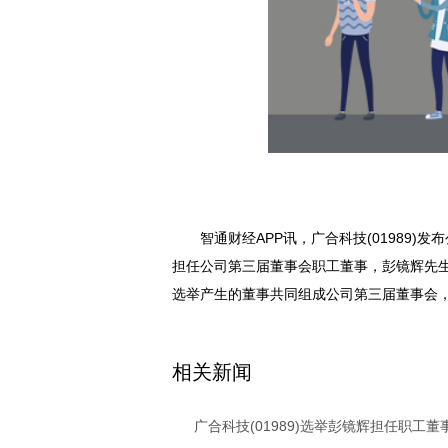
智通财经APP讯，广合科技(01989
担任公司第三届董事会职工董事，彭镜辉先生将
选举产生的董事共同组成公司第三届董事会
关键词：
财经频道
财经资讯
相关新闻
广合科技(01989)选举彭镜辉担任职工董