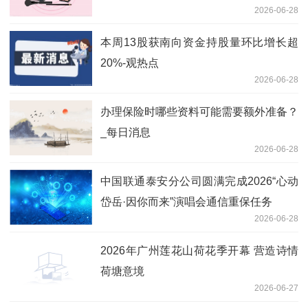
2026-06-28
本周13股获南向资金持股量环比增长超
20%-观热点
2026-06-28
办理保险时哪些资料可能需要额外准备？
_每日消息
2026-06-28
中国联通泰安分公司圆满完成2026“心动
岱岳·因你而来”演唱会通信重保任务
2026-06-28
2026年广州莲花山荷花季开幕 营造诗情
荷塘意境
2026-06-27