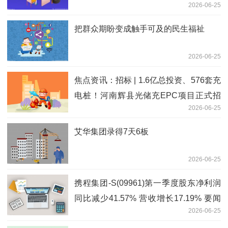
2026-06-25
把群众期盼变成触手可及的民生福祉
2026-06-25
焦点资讯：招标 | 1.6亿总投资、576套充
电桩！河南辉县光储充EPC项目正式招
2026-06-25
标
艾华集团录得7天6板
2026-06-25
携程集团-S(09961)第一季度股东净利润
同比减少41.57% 营收增长17.19% 要闻
2026-06-25
速递