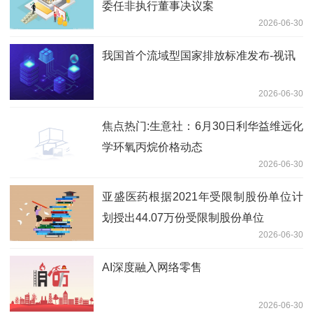
委任非执行董事决议案
2026-06-30
我国首个流域型国家排放标准发布-视讯
2026-06-30
焦点热门:生意社：6月30日利华益维远化
学环氧丙烷价格动态
2026-06-30
亚盛医药根据2021年受限制股份单位计
划授出44.07万份受限制股份单位
2026-06-30
AI深度融入网络零售
2026-06-30