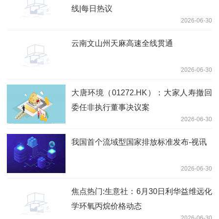
线|每日热议
2026-06-30
云南文山州天麻高速全线贯通
2026-06-30
大唐环境（01272.HK）：大家人寿撤回
委任非执行董事决议案
2026-06-30
我国首个流域型国家排放标准发布-视讯
2026-06-30
焦点热门:生意社：6月30日利华益维远化
学环氧丙烷价格动态
2026-06-30