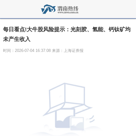
每日看点!大牛股风险提示：光刻胶、氢能、钙钛矿均
未产生收入
时间：2026-07-04 16:37:08 来源：上海证券报