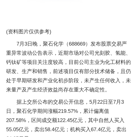
(资料图片仅供参考)
7月3日晚，聚石化学（688669）发布股票交易严
重异常波动公告表示，近期市场对公司光刻胶、氢能、
钙钛矿等项目关注度较高，目前公司主业为化工材料的
研发、生产和销售，前述项目仅有部分技术储备，且仍
处于早期研发和产业化初步阶段，未产生任何收入，未
来量产及产生经济效益尚存在重大不确定性。
据上交所公布的交易公开信息，5月22日至7月3
日，聚石化学期间涨幅219.57%，累计偏离值
207.58%，区间成交额122.45亿元，其中自然人买入
55.05亿元，卖出58.4亿元；机构买入67.4亿元，卖出