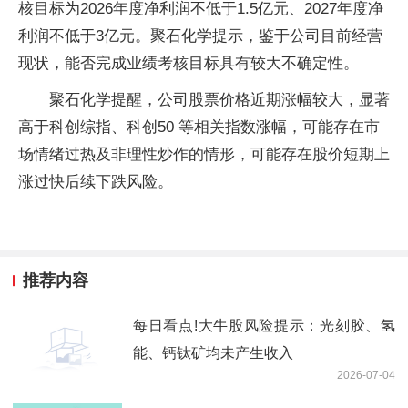
核目标为2026年度净利润不低于1.5亿元、2027年度净
利润不低于3亿元。聚石化学提示，鉴于公司目前经营
现状，能否完成业绩考核目标具有较大不确定性。
聚石化学提醒，公司股票价格近期涨幅较大，显著
高于科创综指、科创50 等相关指数涨幅，可能存在市
场情绪过热及非理性炒作的情形，可能存在股价短期上
涨过快后续下跌风险。
推荐内容
每日看点!大牛股风险提示：光刻胶、氢
能、钙钛矿均未产生收入
2026-07-04