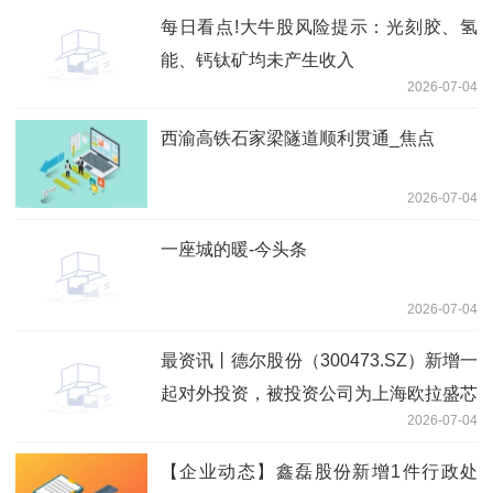
每日看点!大牛股风险提示：光刻胶、氢
能、钙钛矿均未产生收入
2026-07-04
西渝高铁石家梁隧道顺利贯通_焦点
2026-07-04
一座城的暖-今头条
2026-07-04
最资讯丨德尔股份（300473.SZ）新增一
起对外投资，被投资公司为上海欧拉盛芯
2026-07-04
半导体有限公司
【企业动态】鑫磊股份新增1件行政处