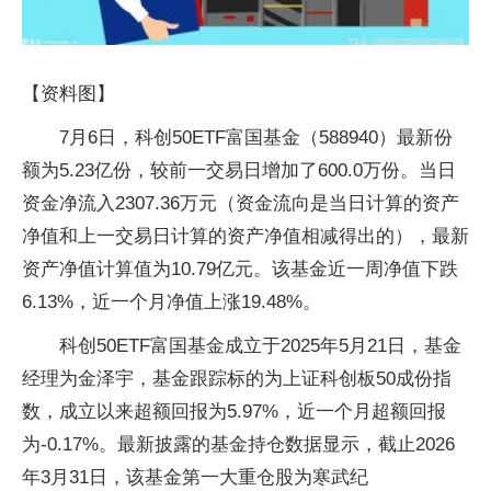
【资料图】
7月6日，科创50ETF富国基金（588940）最新份
额为5.23亿份，较前一交易日增加了600.0万份。当日
资金净流入2307.36万元（资金流向是当日计算的资产
净值和上一交易日计算的资产净值相减得出的），最新
资产净值计算值为10.79亿元。该基金近一周净值下跌
6.13%，近一个月净值上涨19.48%。
科创50ETF富国基金成立于2025年5月21日，基金
经理为金泽宇，基金跟踪标的为上证科创板50成份指
数，成立以来超额回报为5.97%，近一个月超额回报
为-0.17%。最新披露的基金持仓数据显示，截止2026
年3月31日，该基金第一大重仓股为寒武纪