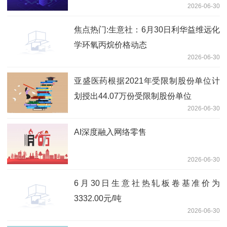
2026-06-30
焦点热门:生意社：6月30日利华益维远化
学环氧丙烷价格动态
2026-06-30
亚盛医药根据2021年受限制股份单位计
划授出44.07万份受限制股份单位
2026-06-30
AI深度融入网络零售
2026-06-30
6月30日生意社热轧板卷基准价为
3332.00元/吨
2026-06-30