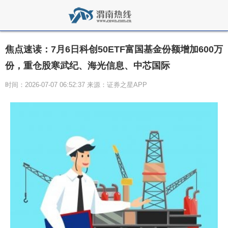
焦点速读：7月6日科创50ETF富国基金份额增加600万
份，重仓股寒武纪、海光信息、中芯国际
时间：2026-07-07 06:52:37 来源：证券之星APP