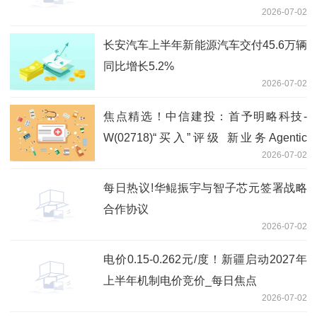
2026-07-02
长安汽车上半年新能源汽车交付45.6万辆
同比增长5.2%
2026-07-02
焦点精选！中信建投：首予明略科技-
W(02718)“买入”评级 新业务Agentic
2026-07-02
Services落地即兑现高增长
每日热议!华鲲振宇与智子芯元签署战略
合作协议
2026-07-02
电价0.15-0.262元/度！新疆启动2027年
上半年机制电价竞价_每日焦点
2026-07-02