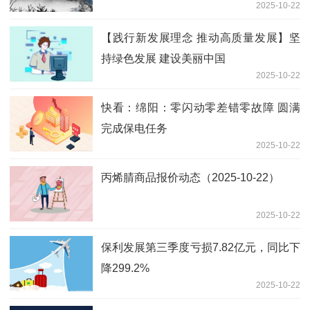
2025-10-22
【践行新发展理念 推动高质量发展】坚
持绿色发展 建设美丽中国
2025-10-22
快看：绵阳：零闪动零差错零故障 圆满
完成保电任务
2025-10-22
丙烯腈商品报价动态（2025-10-22）
2025-10-22
保利发展第三季度亏损7.82亿元，同比下
降299.2%
2025-10-22