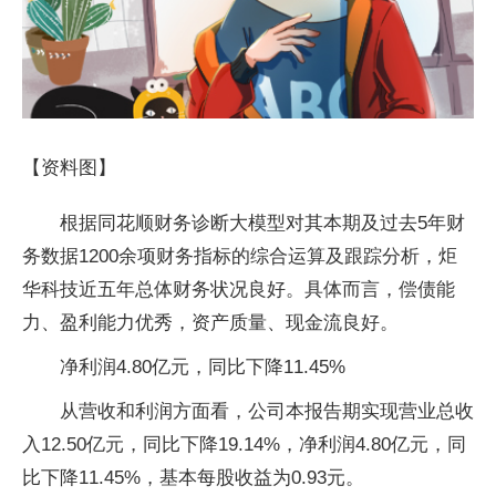
【资料图】
根据同花顺财务诊断大模型对其本期及过去5年财
务数据1200余项财务指标的综合运算及跟踪分析，炬
华科技近五年总体财务状况良好。具体而言，偿债能
力、盈利能力优秀，资产质量、现金流良好。
净利润4.80亿元，同比下降11.45%
从营收和利润方面看，公司本报告期实现营业总收
入12.50亿元，同比下降19.14%，净利润4.80亿元，同
比下降11.45%，基本每股收益为0.93元。