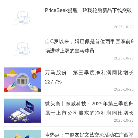
PriceSeek提醒：玲珑轮胎新品下线突破
2025-10-23
自C罗以来，姆巴佩是首位西甲赛季前9
场进球上双的皇马球员
2025-10-23
万马股份：第三季度净利润同比增长
227.7%
2025-10-23
微头条丨东威科技：2025年第三季度归
属于上市公司股东的净利润同比增长
2025-10-23
236.93%
今热点：中越友好文艺交流活动在广西举