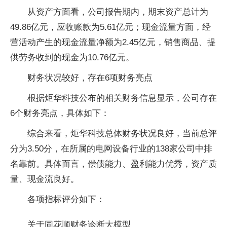
从资产方面看，公司报告期内，期末资产总计为
49.86亿元，应收账款为5.61亿元；现金流量方面，经
营活动产生的现金流量净额为2.45亿元，销售商品、提
供劳务收到的现金为10.76亿元。
财务状况较好，存在6项财务亮点
根据炬华科技公布的相关财务信息显示，公司存在
6个财务亮点，具体如下：
综合来看，炬华科技总体财务状况良好，当前总评
分为3.50分，在所属的电网设备行业的138家公司中排
名靠前。具体而言，偿债能力、盈利能力优秀，资产质
量、现金流良好。
各项指标评分如下：
关于同花顺财务诊断大模型