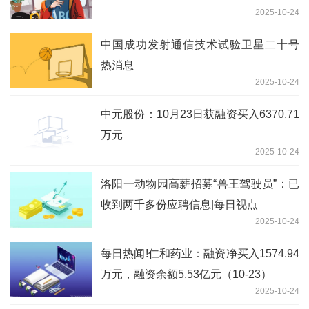
2025-10-24
中国成功发射通信技术试验卫星二十号
热消息
2025-10-24
中元股份：10月23日获融资买入6370.71
万元
2025-10-24
洛阳一动物园高薪招募“兽王驾驶员”：已
收到两千多份应聘信息|每日视点
2025-10-24
每日热闻!仁和药业：融资净买入1574.94
万元，融资余额5.53亿元（10-23）
2025-10-24