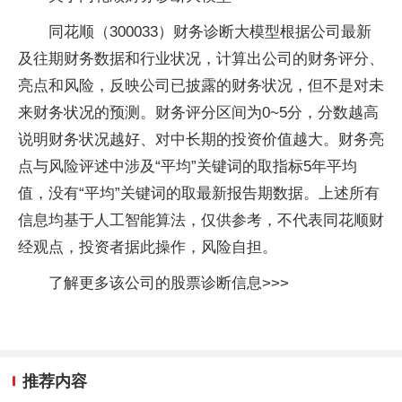
同花顺（300033）财务诊断大模型根据公司最新
及往期财务数据和行业状况，计算出公司的财务评分、
亮点和风险，反映公司已披露的财务状况，但不是对未
来财务状况的预测。财务评分区间为0~5分，分数越高
说明财务状况越好、对中长期的投资价值越大。财务亮
点与风险评述中涉及“平均”关键词的取指标5年平均
值，没有“平均”关键词的取最新报告期数据。上述所有
信息均基于人工智能算法，仅供参考，不代表同花顺财
经观点，投资者据此操作，风险自担。
了解更多该公司的股票诊断信息>>>
推荐内容