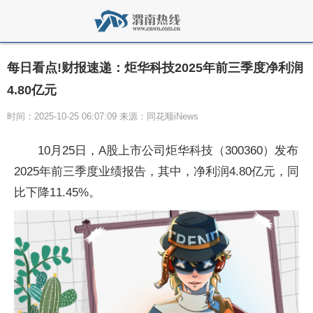
每日看点!财报速递：炬华科技2025年前三季度净利润
4.80亿元
时间：2025-10-25 06:07:09 来源：同花顺iNews
10月25日，A股上市公司炬华科技（300360）发布
2025年前三季度业绩报告，其中，净利润4.80亿元，同
比下降11.45%。