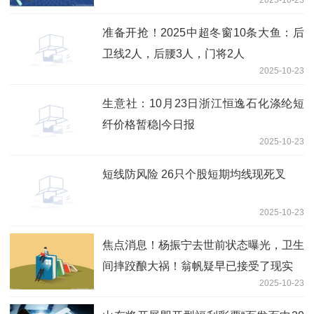
2025-10-23
准备开抢！2025中超冬窗10条大鱼：后
卫线2人，后腰3人，门将2人
2025-10-23
生意社：10月23日浙江恒逸石化涤纶短
纤价格暂稳|今日报
2025-10-23
短线防风险 26只个股短期均线现死叉
2025-10-23
焦点消息！杨振宁去世前状态曝光，卫生
间摔跤酿大祸！翁帆疑早已接受了现实
2025-10-23