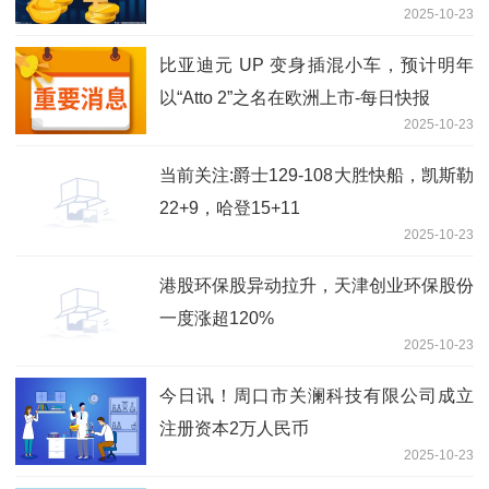
2025-10-23
比亚迪元 UP 变身插混小车，预计明年
以“Atto 2”之名在欧洲上市-每日快报
2025-10-23
当前关注:爵士129-108大胜快船，凯斯勒
22+9，哈登15+11
2025-10-23
港股环保股异动拉升，天津创业环保股份
一度涨超120%
2025-10-23
今日讯！周口市关澜科技有限公司成立
注册资本2万人民币
2025-10-23