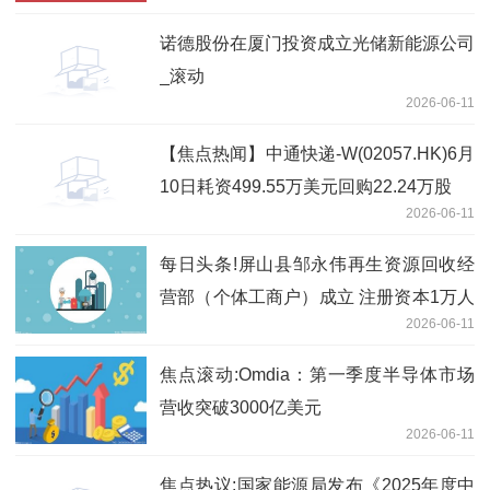
诺德股份在厦门投资成立光储新能源公司
_滚动
2026-06-11
【焦点热闻】中通快递-W(02057.HK)6月
10日耗资499.55万美元回购22.24万股
2026-06-11
每日头条!屏山县邹永伟再生资源回收经
营部（个体工商户）成立 注册资本1万人
2026-06-11
民币
焦点滚动:Omdia：第一季度半导体市场
营收突破3000亿美元
2026-06-11
焦点热议:国家能源局发布《2025年度中