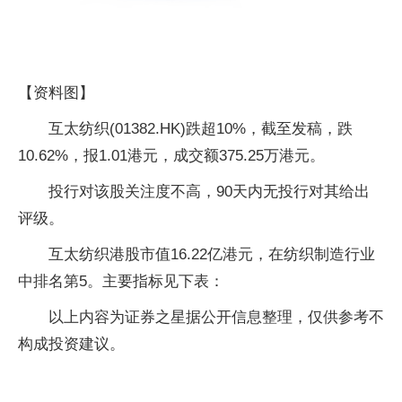
【资料图】
互太纺织(01382.HK)跌超10%，截至发稿，跌
10.62%，报1.01港元，成交额375.25万港元。
投行对该股关注度不高，90天内无投行对其给出
评级。
互太纺织港股市值16.22亿港元，在纺织制造行业
中排名第5。主要指标见下表：
以上内容为证券之星据公开信息整理，仅供参考不
构成投资建议。