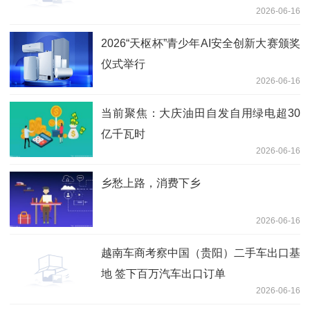
2026-06-16
2026“天枢杯”青少年AI安全创新大赛颁奖
仪式举行
2026-06-16
当前聚焦：大庆油田自发自用绿电超30
亿千瓦时
2026-06-16
乡愁上路，消费下乡
2026-06-16
越南车商考察中国（贵阳）二手车出口基
地 签下百万汽车出口订单
2026-06-16