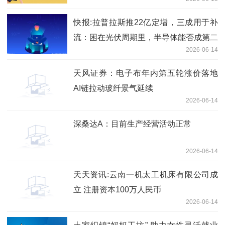
本1万人民币
快报:拉普拉斯推22亿定增，三成用于补
流：困在光伏周期里，半导体能否成第二
2026-06-14
曲线？
天风证券：电子布年内第五轮涨价落地
AI链拉动玻纤景气延续
2026-06-14
深桑达A：目前生产经营活动正常
2026-06-14
天天资讯:云南一机太工机床有限公司成
立 注册资本100万人民币
2026-06-14