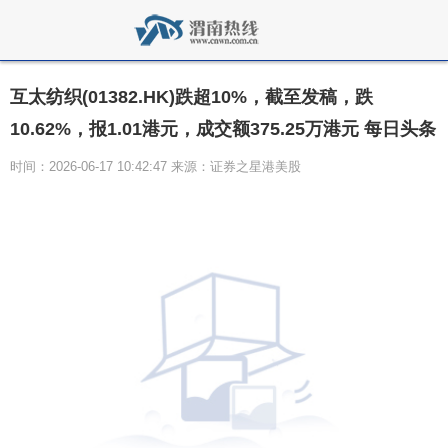
互太纺织(01382.HK)跌超10%，截至发稿，跌
10.62%，报1.01港元，成交额375.25万港元 每日头条
时间：2026-06-17 10:42:47 来源：证券之星港美股