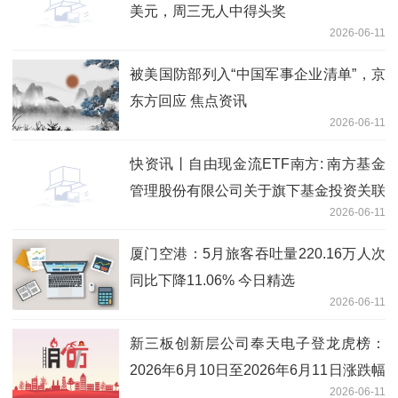
美元，周三无人中得头奖
2026-06-11
被美国防部列入“中国军事企业清单”，京
东方回应 焦点资讯
2026-06-11
快资讯丨自由现金流ETF南方: 南方基金
管理股份有限公司关于旗下基金投资关联
2026-06-11
方承销可转换公司债券的关联交易公告
厦门空港：5月旅客吞吐量220.16万人次
同比下降11.06% 今日精选
2026-06-11
新三板创新层公司奉天电子登龙虎榜：
2026年6月10日至2026年6月11日涨跌幅
2026-06-11
累计达到-67.87%-今日聚焦