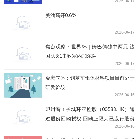
2026-06-17
美油高开0.6%
2026-06-17
焦点观察：世界杯｜姆巴佩独中两元 法
国队3:1击败塞内加尔队
2026-06-17
金宏气体：钼基前驱体材料项目目前处于
研发阶段
2026-06-16
即时看！长城环亚控股（00583.HK）通
过股份回购授权 回购上限为已发行股份
2026-06-16
10%