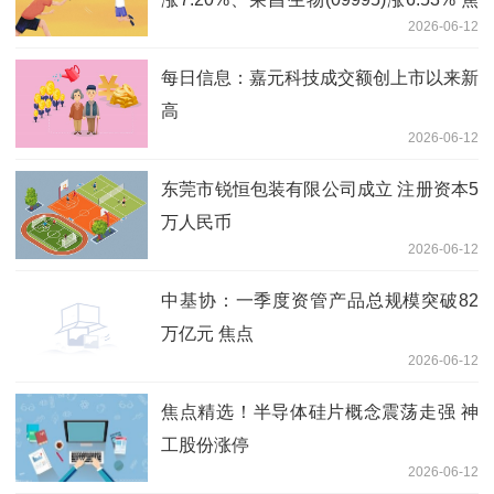
2026-06-12
点消息
每日信息：嘉元科技成交额创上市以来新
高
2026-06-12
东莞市锐恒包装有限公司成立 注册资本5
万人民币
2026-06-12
中基协：一季度资管产品总规模突破82
万亿元 焦点
2026-06-12
焦点精选！半导体硅片概念震荡走强 神
工股份涨停
2026-06-12