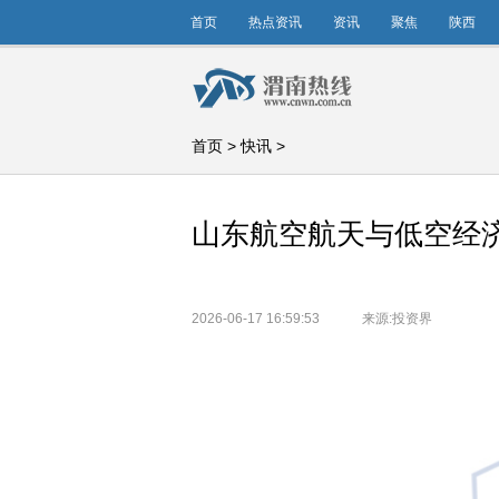
首页
热点资讯
资讯
聚焦
陕西
首页
>
快讯
>
山东航空航天与低空经
2026-06-17 16:59:53
来源:投资界