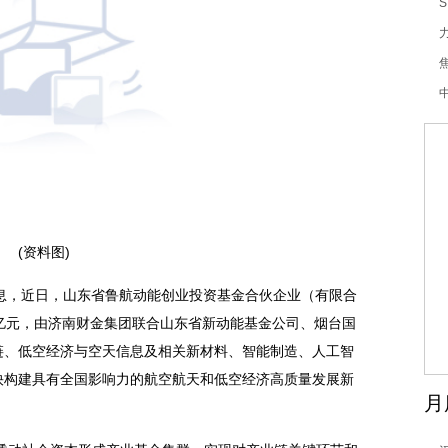
(资料图)
月17日消息，近日，山东省鲁航动能创业投资基金合伙企业（有限合
亿元，由济南财金集团联合山东省新动能基金公司、烟台国
链、低空经济与空天信息及相关新材料、智能制造、人工智
快构建具有全国影响力的航空航天和低空经济高质量发展新
月