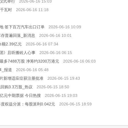
奖仪式举行
2026-06-16 15:03
亿千瓦时
2026-06-16 11:18
地 签下百万汽车出口订单
2026-06-16 10:09
金属库存普遍回落_新消息
2026-06-16 10:01
额2.39亿元
2026-06-16 07:34
团》且听搬砖人心事
2026-06-16 06:15
售最多7488万股 净筹约3200万港元
2026-06-16 06:03
事_报道
2026-06-16 05:48
片新增适应症获注册批准
2026-06-15 19:43
元回购3.3万股_热议
2026-06-15 18:50
00亿元中期票据 今日热搜
2026-06-15 19:03
5年年度权益分派：每股派利0.042元
2026-06-15 18:59