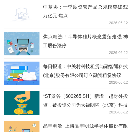
中基协：一季度资管产品总规模突破82
万亿元 焦点
2026-06-12
焦点精选！半导体硅片概念震荡走强 神
工股份涨停
2026-06-12
每日报道：中关村科技租赁与融智通科技
(北京)股份有限公司订立融资租赁协议
2026-06-12
*ST景谷（600265.SH）新增一起对外投
资，被投资公司为大福朗曜（北京）科技
2026-06-12
发展有限公司
晶丰明源: 上海晶丰明源半导体股份有限