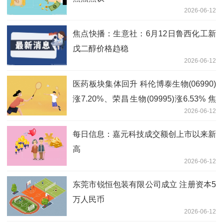
2026-06-12
焦点快播：生意社：6月12日鲁西化工新
戊二醇价格趋稳
2026-06-12
医药板块集体回升 科伦博泰生物(06990)
涨7.20%、荣昌生物(09995)涨6.53% 焦
2026-06-12
点消息
每日信息：嘉元科技成交额创上市以来新
高
2026-06-12
东莞市锐恒包装有限公司成立 注册资本5
万人民币
2026-06-12