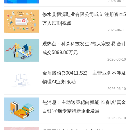
2026-06-11
修水县恒源鞋业有限公司成立 注册资本5
万人民币|视点
2026-06-11
观热点：科森科技发生2笔大宗交易 合计
成交5899.86万元
2026-06-10
金盾股份(300411.SZ)：主营业务不涉及
物理AI业务|滚动
2026-06-10
热消息：主动送策靶向赋能 长春以“真金
白银”护航专精特新企业发展
2026-06-10