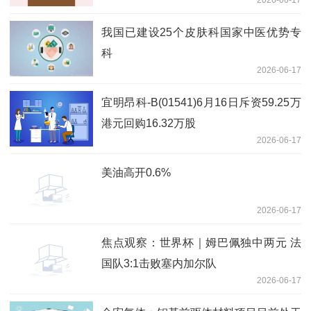
我国已建设25个皮肤科国家中医优势专
科
2026-06-17
宜明昂科-B(01541)6月16日斥资59.25万
港元回购16.32万股
2026-06-17
美油高开0.6%
2026-06-17
焦点观察：世界杯｜姆巴佩独中两元 法
国队3:1击败塞内加尔队
2026-06-17