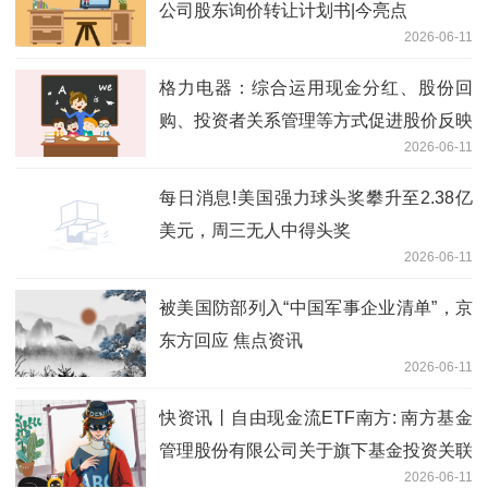
公司股东询价转让计划书|今亮点
2026-06-11
格力电器：综合运用现金分红、股份回
购、投资者关系管理等方式促进股价反映
2026-06-11
公司投资价值 短讯
每日消息!美国强力球头奖攀升至2.38亿
美元，周三无人中得头奖
2026-06-11
被美国防部列入“中国军事企业清单”，京
东方回应 焦点资讯
2026-06-11
快资讯丨自由现金流ETF南方: 南方基金
管理股份有限公司关于旗下基金投资关联
2026-06-11
方承销可转换公司债券的关联交易公告