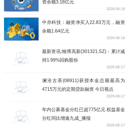
资余额3.18亿元
2026-06-18
中亦科技：融资净买入22.83万元，融资
余额1.64亿元
2026-06-18
最新资讯:翰博高新(301321.SZ)：累计减
持1.99%回购股份
2026-06-17
澜沧古茶(06911)获授本金总额最高为
4715万元的定期贷款融资 今日视点
2026-06-17
年内公募基金分红已超775亿元 权益基金
分红同比增逾九成_播报
2026-06-17