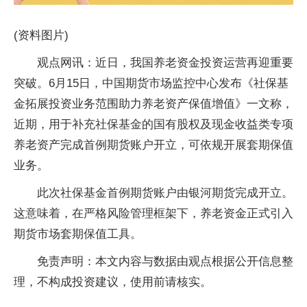
(资料图片)
观点网讯：近日，我国养老资金投资运营再迎重要
突破。6月15日，中国期货市场监控中心发布《社保基
金拓展投资业务范围助力养老资产保值增值》一文称，
近期，用于补充社保基金的国有股权及现金收益类专项
养老资产完成首例期货账户开立，可依规开展套期保值
业务。
此次社保基金首例期货账户由银河期货完成开立。
这意味着，在严格风险管理框架下，养老资金正式引入
期货市场套期保值工具。
免责声明：本文内容与数据由观点根据公开信息整
理，不构成投资建议，使用前请核实。