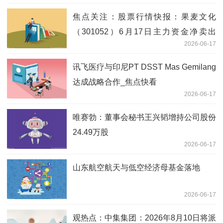
焦点关注：股票行情快报：果麦文化
（301052）6月17日主力资金净卖出
2026-06-17
1010.90万元
讯飞医疗与印尼PT DSST Mas Gemilang
达成战略合作_焦点快看
2026-06-17
唯赛勃：董事会秘书王兴韬增持公司股份
24.49万股
2026-06-17
山东航空航天与低空经济母基金落地
2026-06-17
观热点：中集集团：2026年8月10日将派